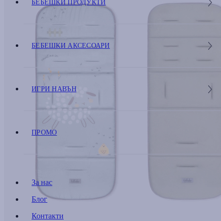
БЕБЕШКИ ПРОДУКТИ
БЕБЕШКИ АКСЕСОАРИ
ИГРИ НАВЪН
ПРОМО
За нас
Блог
Контакти