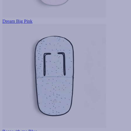
Dream Big Pink