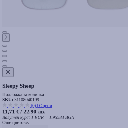
Sleepy Sheep
Подложка за количка
SKU:
31108040199
(0)
|
Оцени
11,71 €
/ 22,90 лв.
Валутен курс: 1 EUR = 1.95583 BGN
Още цветове: