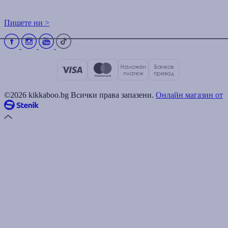
Пишете ни >
©2026 kikkaboo.bg Всички права запазени.
Онлайн магазин от