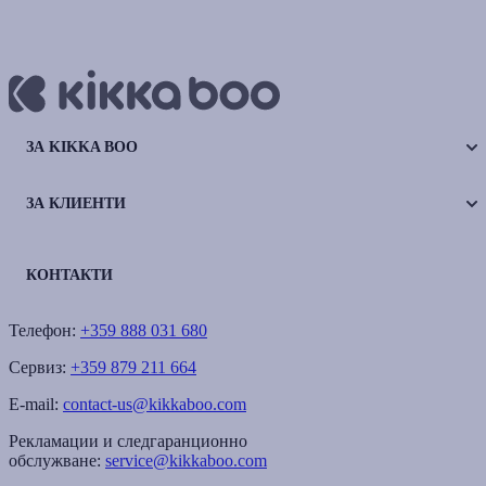
ЗА KIKKA BOO
ЗА КЛИЕНТИ
КОНТАКТИ
Телефон:
+359 888 031 680
Сервиз:
+359 879 211 664
E-mail:
contact-us@kikkaboo.com
Рекламации и следгаранционно
обслужване:
service@kikkaboo.com