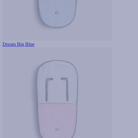
Dream Big Blue