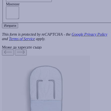
Мнение
Изпрати
This form is protected by reCAPTCHA - the
Google Privacy Policy
and
Terms of Service
apply.
Може да харесате също