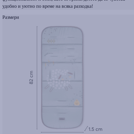
удобно и уютно по време на всяка разходка!
Размери