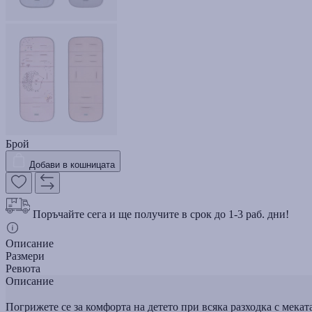
Брой
Добави в кошницата
Поръчайте сега и ще получите в срок до 1-3 раб. дни!
Описание
Размери
Ревюта
Описание
Погрижете се за комфорта на детето при всяка разходка с мекат