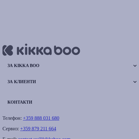
ЗА KIKKA BOO
ЗА КЛИЕНТИ
КОНТАКТИ
Телефон:
+359 888 031 680
Сервиз:
+359 879 211 664