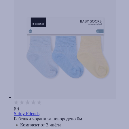
(0)
Stripy Friends
Бебешки чорапи за новородено 0м
Комплект от 3 чифта