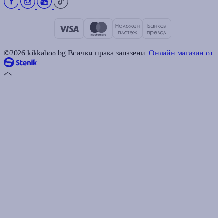
©2026 kikkaboo.bg Всички права запазени.
Онлайн магазин от