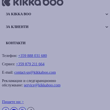
ЗА KIKKA BOO
ЗА КЛИЕНТИ
КОНТАКТИ
Телефон:
+359 888 031 680
Сервиз:
+359 879 211 664
E-mail:
contact-us@kikkaboo.com
Рекламации и следгаранционно
обслужване:
service@kikkaboo.com
Пишете ни >