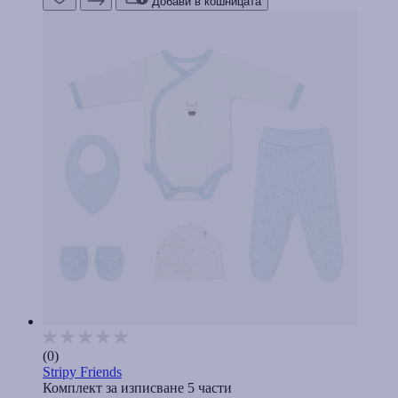
Добави в кошницата
(0)
Stripy Friends
Комплект за изписване 5 части