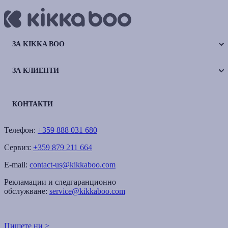
ЗА KIKKA BOO
ЗА КЛИЕНТИ
КОНТАКТИ
Телефон:
+359 888 031 680
Сервиз:
+359 879 211 664
E-mail:
contact-us@kikkaboo.com
Рекламации и следгаранционно
обслужване:
service@kikkaboo.com
Пишете ни >