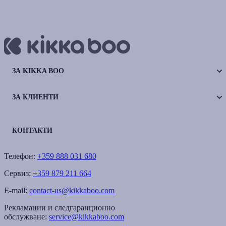
ЗА KIKKA BOO
ЗА КЛИЕНТИ
КОНТАКТИ
Телефон:
+359 888 031 680
Сервиз:
+359 879 211 664
E-mail:
contact-us@kikkaboo.com
Рекламации и следгаранционно
обслужване:
service@kikkaboo.com