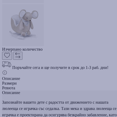
Изчерпано количество
Поръчайте сега и ще получите в срок до 1-3 раб. дни!
Описание
Размери
Ревюта
Описание
Запознайте вашето дете с радостта от движението с нашата
люлееща се играчка със седалка. Тази мека и здрава люлееща се
играчка е проектирана да осигурява безкрайно забавление, като