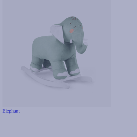
Elephant