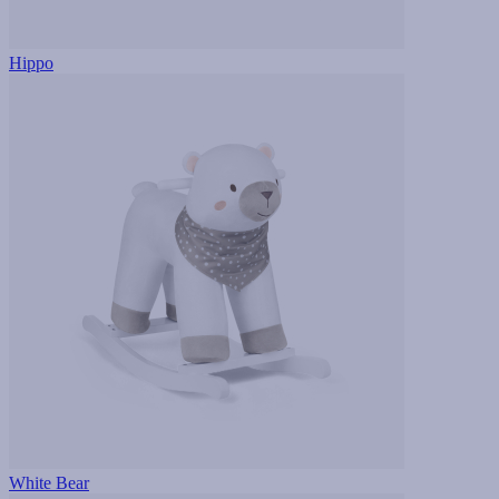
Hippo
White Bear