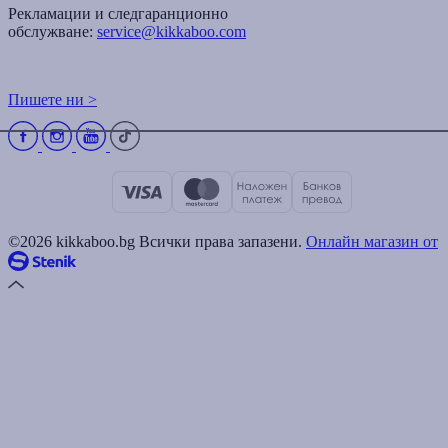
Рекламации и следгаранционно
обслужване:
service@kikkaboo.com
Пишете ни >
©2026 kikkaboo.bg Всички права запазени.
Онлайн магазин от