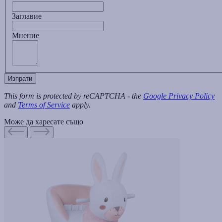
Заглавиe
Мнение
Изпрати
This form is protected by reCAPTCHA - the
Google Privacy Policy
and
Terms of Service
apply.
Може да харесате също