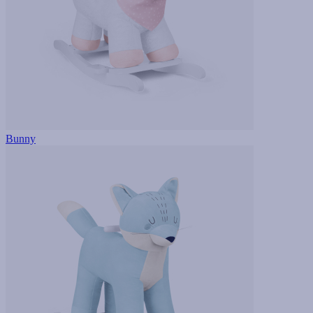
Bunny