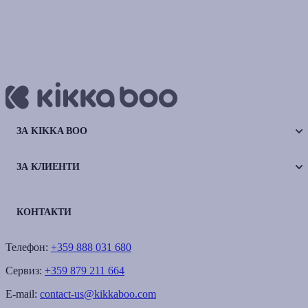
ЗА KIKKA BOO
ЗА КЛИЕНТИ
КОНТАКТИ
Телефон:
+359 888 031 680
Сервиз:
+359 879 211 664
E-mail:
contact-us@kikkaboo.com