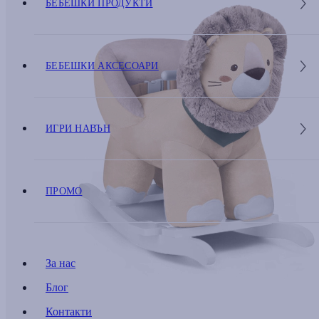
БЕБЕШКИ ПРОДУКТИ
БЕБЕШКИ АКСЕСОАРИ
ИГРИ НАВЪН
ПРОМО
За нас
Блог
Контакти