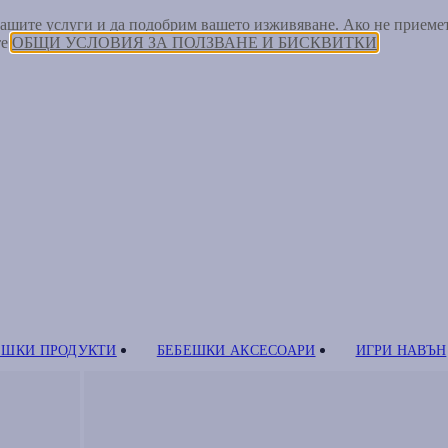
 нашите услуги и да подобрим вашето изживяване. Ако не прием
те
ОБЩИ УСЛОВИЯ ЗА ПОЛЗВАНЕ И БИСКВИТКИ
ЕШКИ ПРОДУКТИ
БЕБЕШКИ АКСЕСОАРИ
ИГРИ НАВЪН