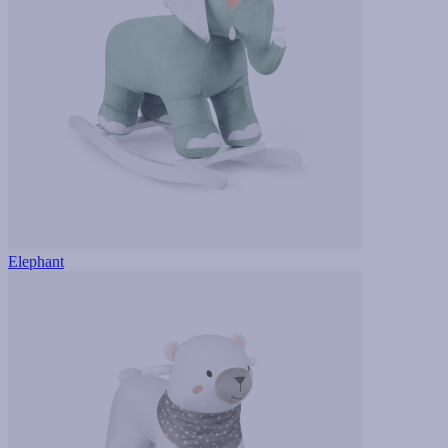
Elephant