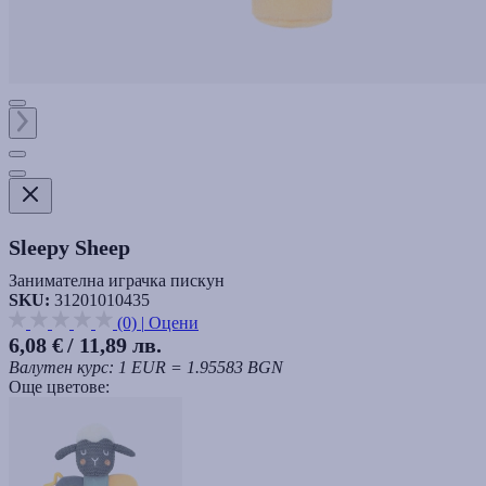
Sleepy Sheep
Занимателна играчка пискун
SKU:
31201010435
(0)
|
Оцени
6,08 €
/ 11,89 лв.
Валутен курс: 1 EUR = 1.95583 BGN
Още цветове: