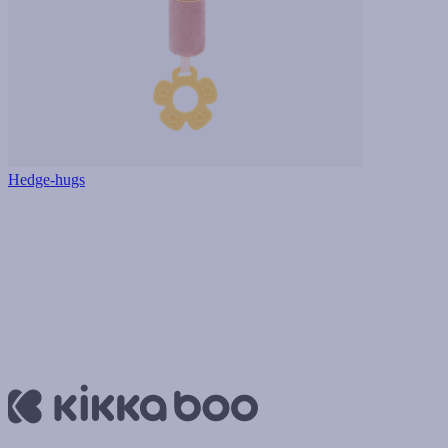
Hedge-hugs