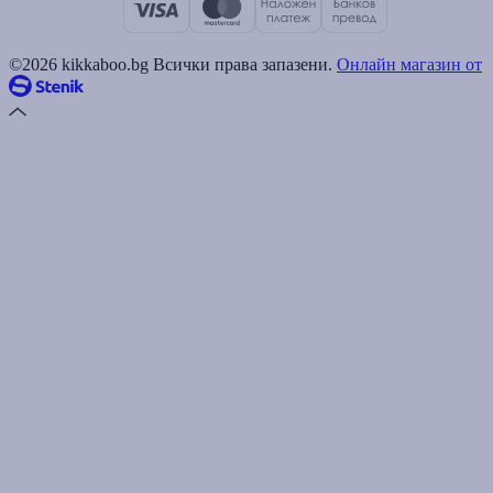
©2026 kikkaboo.bg Всички права запазени.
Онлайн магазин от