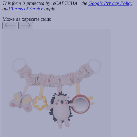
This form is protected by reCAPTCHA - the
Google Privacy Policy
and
Terms of Service
apply.
Може да харесате също