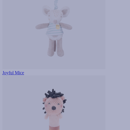
Joyful Mice