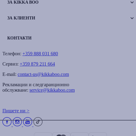
ЗА KIKKA BOO
ЗА КЛИЕНТИ
КОНТАКТИ
Телефон:
+359 888 031 680
Сервиз:
+359 879 211 664
E-mail:
contact-us@kikkaboo.com
Рекламации и следгаранционно
обслужване:
service@kikkaboo.com
Пишете ни >