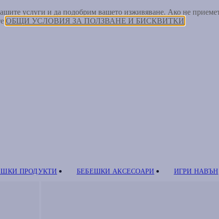
 нашите услуги и да подобрим вашето изживяване. Ако не прием
те
ОБЩИ УСЛОВИЯ ЗА ПОЛЗВАНЕ И БИСКВИТКИ
ЕШКИ ПРОДУКТИ
БЕБЕШКИ АКСЕСОАРИ
ИГРИ НАВЪН