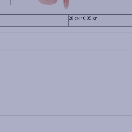
28 см / 0.05 кг