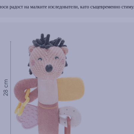
оси радост на малките изследователи, като същевременно стиму