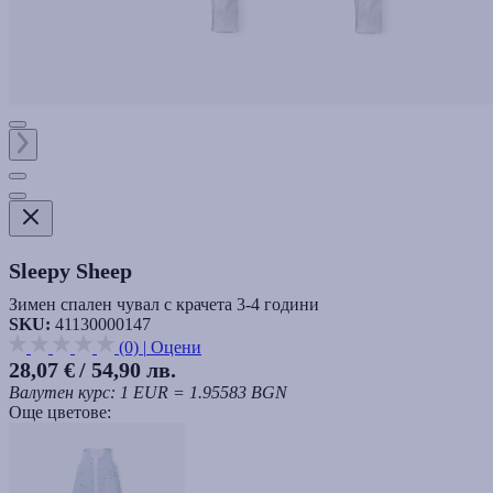
Sleepy Sheep
Зимен спален чувал с крачета 3-4 години
SKU:
41130000147
(0)
|
Оцени
28,07 €
/ 54,90 лв.
Валутен курс: 1 EUR = 1.95583 BGN
Още цветове: