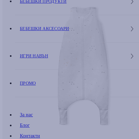
БЕБЕШКИ ПРОДУКТИ
БЕБЕШКИ АКСЕСОАРИ
ИГРИ НАВЪН
ПРОМО
За нас
Блог
Контакти