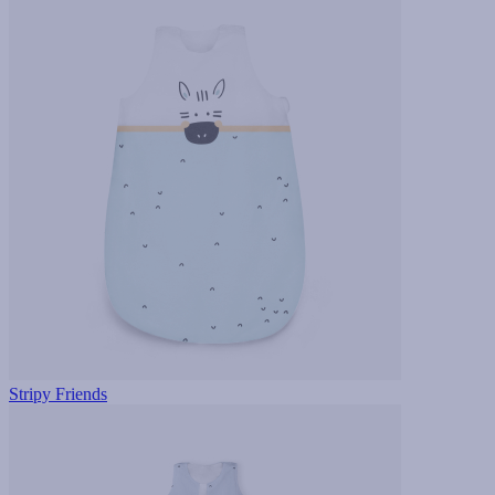
Stripy Friends