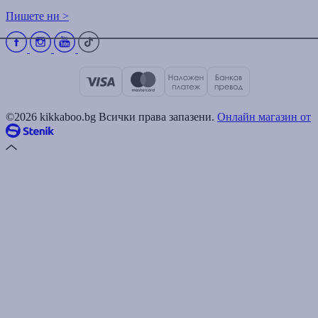
Пишете ни >
©2026 kikkaboo.bg Всички права запазени.
Онлайн магазин от