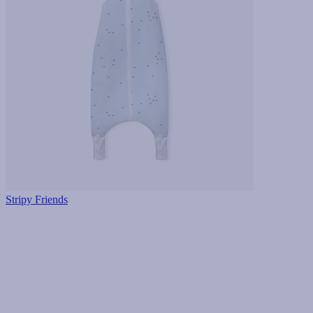
Stripy Friends