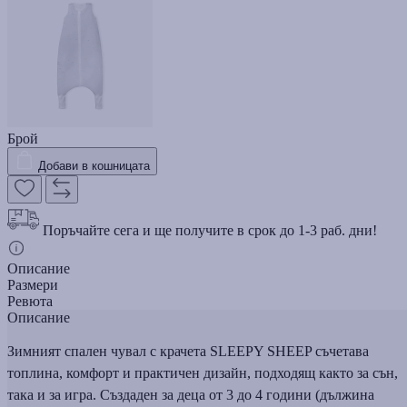
Брой
Добави в кошницата
Поръчайте сега и ще получите в срок до 1-3 раб. дни!
Описание
Размери
Ревюта
Описание
Зимният спален чувал с крачета SLEEPY SHEEP съчетава
топлина, комфорт и практичен дизайн, подходящ както за сън,
така и за игра. Създаден за деца от 3 до 4 години (дължина