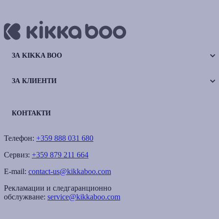
ЗА KIKKA BOO
ЗА КЛИЕНТИ
КОНТАКТИ
Телефон:
+359 888 031 680
Сервиз:
+359 879 211 664
E-mail:
contact-us@kikkaboo.com
Рекламации и следгаранционно
обслужване:
service@kikkaboo.com