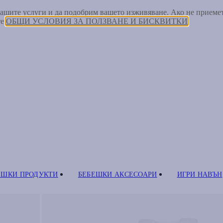
 нашите услуги и да подобрим вашето изживяване. Ако не прием
те
ОБЩИ УСЛОВИЯ ЗА ПОЛЗВАНЕ И БИСКВИТКИ
ЕШКИ ПРОДУКТИ
БЕБЕШКИ АКСЕСОАРИ
ИГРИ НАВЪН