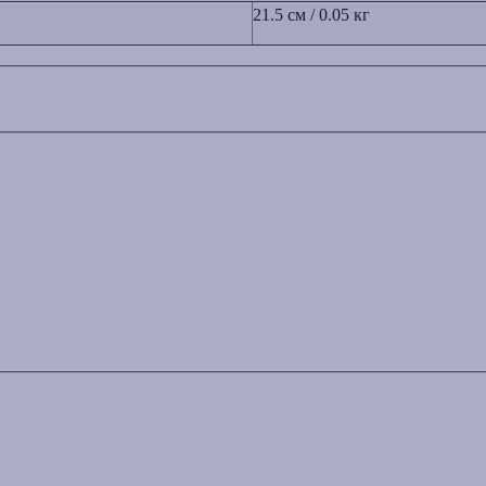
21.5 см / 0.05 кг