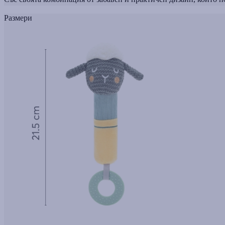
Размери