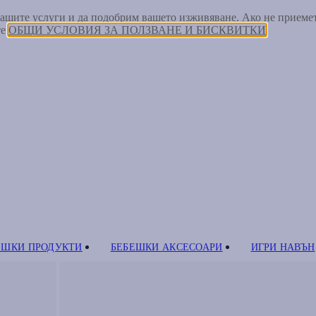
 нашите услуги и да подобрим вашето изживяване. Ако не прием
те
ОБЩИ УСЛОВИЯ ЗА ПОЛЗВАНЕ И БИСКВИТКИ
ЕШКИ ПРОДУКТИ
БЕБЕШКИ АКСЕСОАРИ
ИГРИ НАВЪН