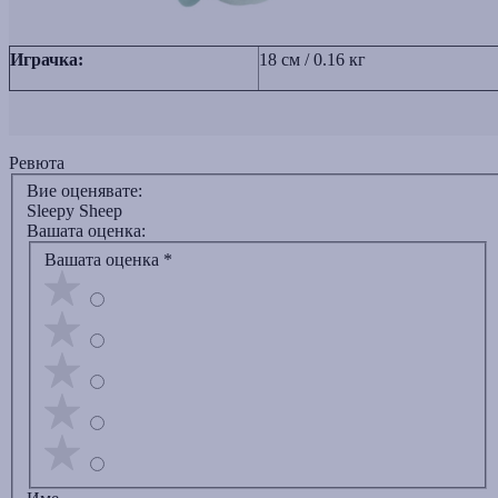
Играчка:
18 см / 0.16 кг
Ревюта
Вие оценявате:
Sleepy Sheep
Вашата оценка:
Вашата оценка
*