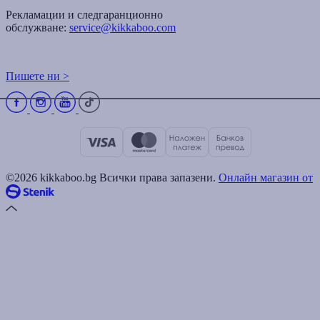
Рекламации и следгаранционно
обслужване:
service@kikkaboo.com
Пишете ни >
©2026 kikkaboo.bg Всички права запазени.
Онлайн магазин от