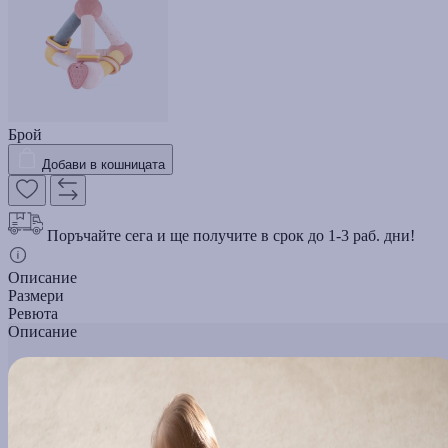
Брой
Добави в кошницата
Поръчайте сега и ще получите в срок до 1-3 раб. дни!
Описание
Размери
Ревюта
Описание