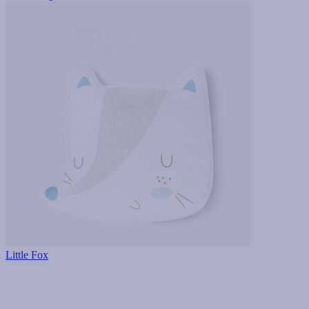
Little Fox