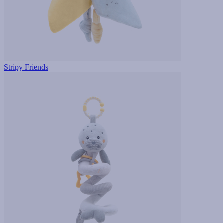
Stripy Friends