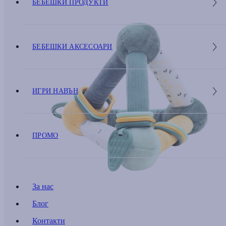
БЕБЕШКИ ПРОДУКТИ
БЕБЕШКИ АКСЕСОАРИ
ИГРИ НАВЪН
ПРОМО
За нас
Блог
Контакти