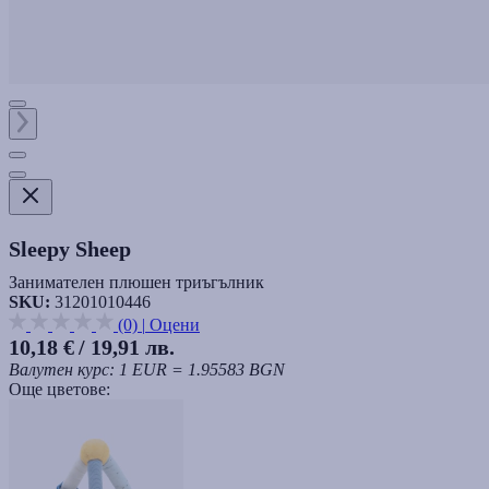
Sleepy Sheep
Занимателен плюшен триъгълник
SKU:
31201010446
(0)
|
Оцени
10,18 €
/ 19,91 лв.
Валутен курс: 1 EUR = 1.95583 BGN
Още цветове: