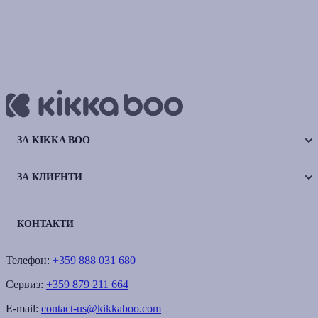
ЗА KIKKA BOO
ЗА КЛИЕНТИ
КОНТАКТИ
Телефон:
+359 888 031 680
Сервиз:
+359 879 211 664
E-mail:
contact-us@kikkaboo.com