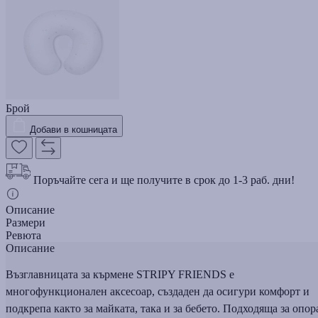
Брой
Добави в кошницата
Поръчайте сега и ще получите в срок до 1-3 раб. дни!
Описание
Размери
Ревюта
Описание
Възглавницата за кърмене STRIPY FRIENDS е
многофункционален аксесоар, създаден да осигури комфорт и
подкрепа както за майката, така и за бебето. Подходяща за опор