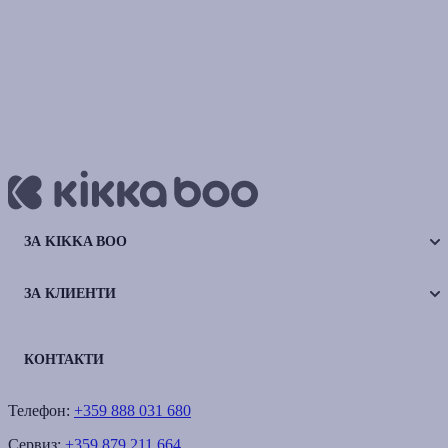
ЗА KIKKA BOO
ЗА КЛИЕНТИ
КОНТАКТИ
Телефон:
+359 888 031 680
Сервиз:
+359 879 211 664