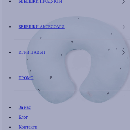
БЕБЕШКИ ПРОДУКТИ
БЕБЕШКИ АКСЕСОАРИ
ИГРИ НАВЪН
ПРОМО
За нас
Блог
Контакти