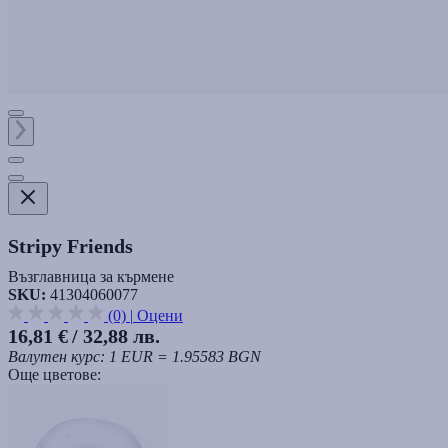
Stripy Friends
Възглавница за кърмене
SKU:
41304060077
(0)
|
Оцени
16,81 €
/ 32,88 лв.
Валутен курс: 1 EUR = 1.95583 BGN
Още цветове: