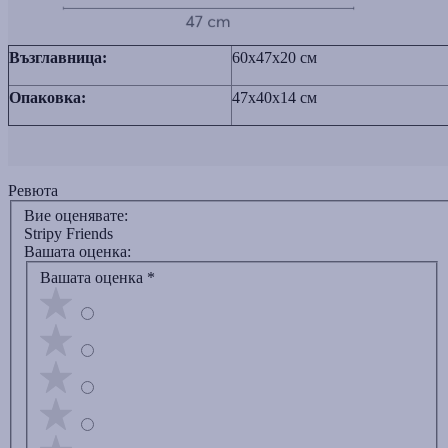
Възглавница:
60x47x20 см
Опаковка:
47x40x14 см
Ревюта
Вие оценявате:
Stripy Friends
Вашата оценка:
Вашата оценка
*