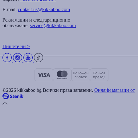
E-mail:
contact-us@kikkaboo.com
Рекламации и следгаранционно
обслужване:
service@kikkaboo.com
Пишете ни >
©2026 kikkaboo.bg Всички права запазени.
Онлайн магазин от