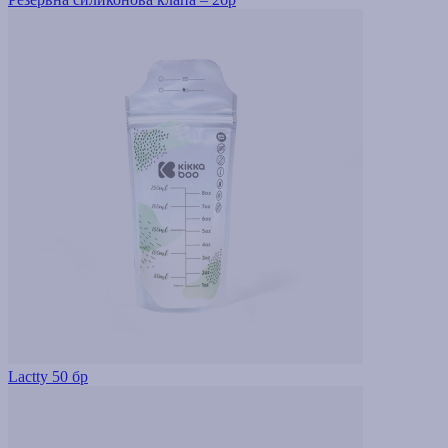
Lactty 50 бр