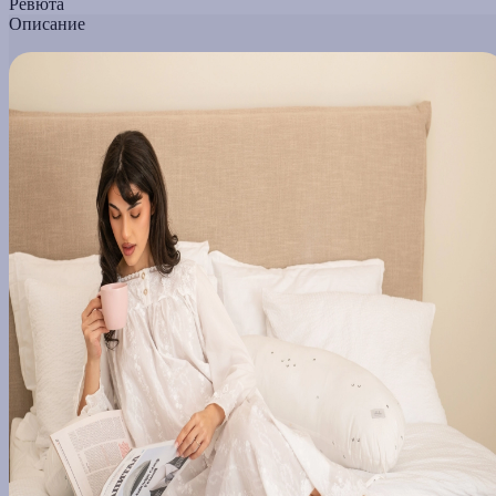
Ревюта
Описание