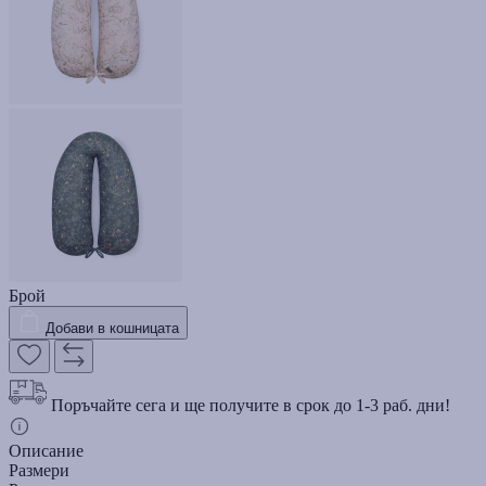
Брой
Добави в кошницата
Поръчайте сега и ще получите в срок до 1-3 раб. дни!
Описание
Размери