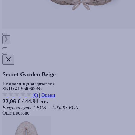
Secret Garden Beige
Възглавница за бременни
SKU:
41304060068
(0)
|
Оцени
22,96 €
/ 44,91 лв.
Валутен курс: 1 EUR = 1.95583 BGN
Още цветове: