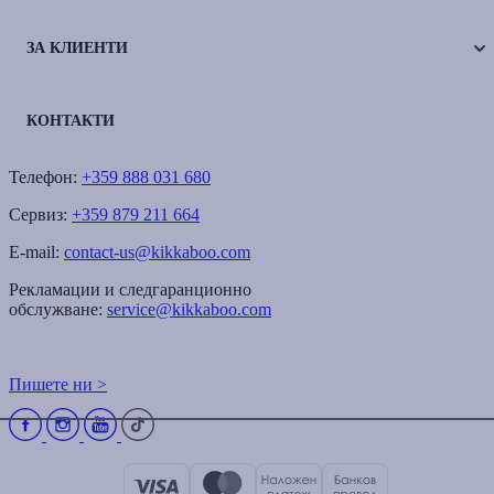
ЗА КЛИЕНТИ
КОНТАКТИ
Телефон:
+359 888 031 680
Сервиз:
+359 879 211 664
E-mail:
contact-us@kikkaboo.com
Рекламации и следгаранционно
обслужване:
service@kikkaboo.com
Пишете ни >