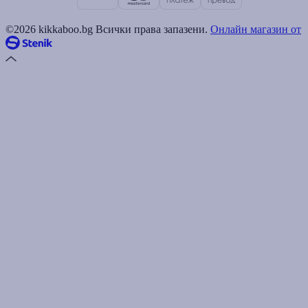
©2026 kikkaboo.bg Всички права запазени.
Онлайн магазин от