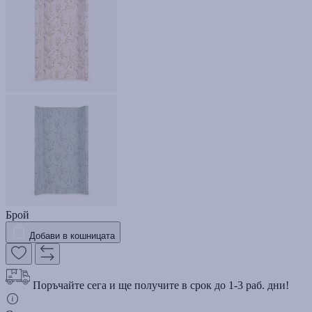
Брой
Добави в кошницата
Поръчайте сега и ще получите в срок до 1-3 раб. дни!