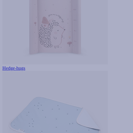
Hedge-hugs