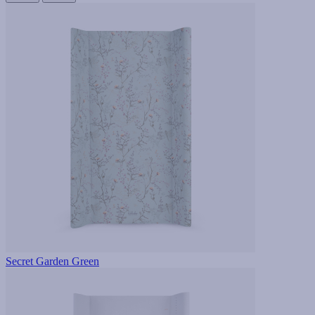
Secret Garden Green