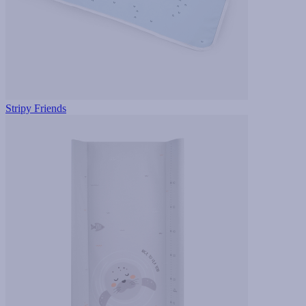
Stripy Friends