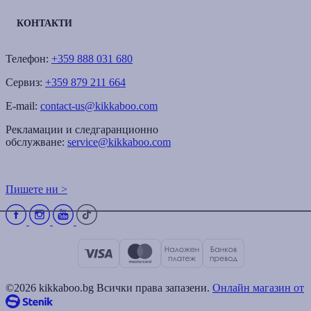
КОНТАКТИ
Телефон:
+359 888 031 680
Сервиз:
+359 879 211 664
E-mail:
contact-us@kikkaboo.com
Рекламации и следгаранционно
обслужване:
service@kikkaboo.com
Пишете ни >
©2026 kikkaboo.bg Всички права запазени.
Онлайн магазин от