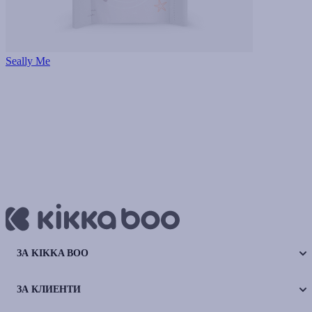
Seally Me
ЗА KIKKA BOO
ЗА КЛИЕНТИ