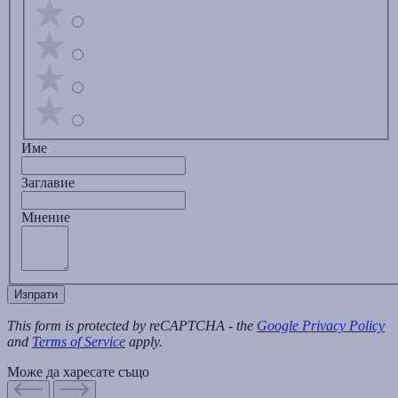
Име
Заглавиe
Мнение
Изпрати
This form is protected by reCAPTCHA - the
Google Privacy Policy
and
Terms of Service
apply.
Може да харесате също