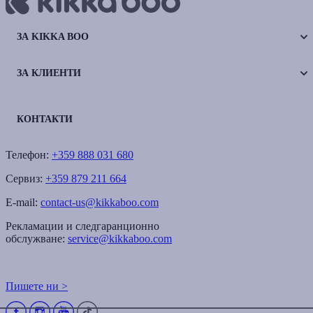
ЗА KIKKA BOO
ЗА КЛИЕНТИ
КОНТАКТИ
Телефон:
+359 888 031 680
Сервиз:
+359 879 211 664
E-mail:
contact-us@kikkaboo.com
Рекламации и следгаранционно
обслужване:
service@kikkaboo.com
Пишете ни >