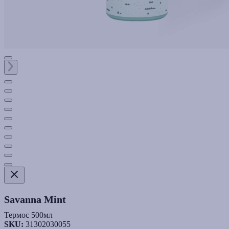
Savanna Mint
Термос 500мл
SKU:
31302030055