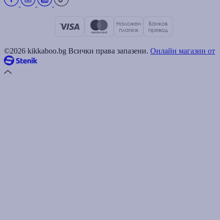
©2026 kikkaboo.bg Всички права запазени.
Онлайн магазин от