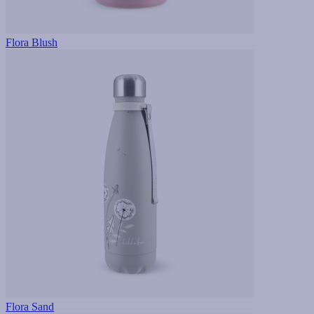
Flora Blush
Flora Sand