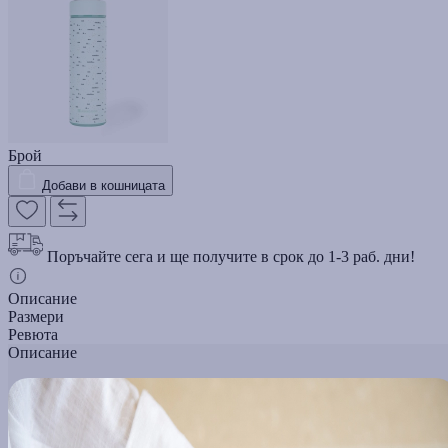
Брой
Добави в кошницата
Поръчайте сега и ще получите в срок до 1-3 раб. дни!
Описание
Размери
Ревюта
Описание