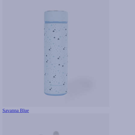
Savanna Blue