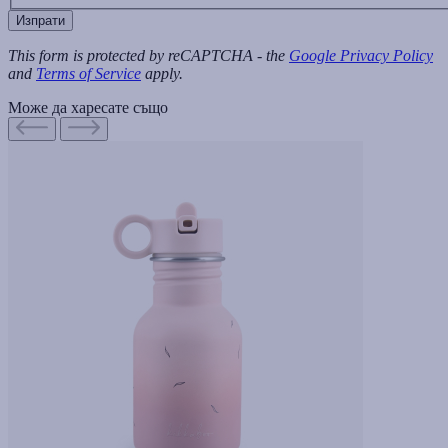
Изпрати
This form is protected by reCAPTCHA - the
Google Privacy Policy
and
Terms of Service
apply.
Може да харесате също