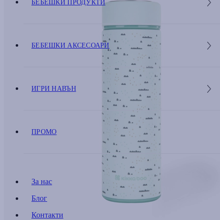
БЕБЕШКИ ПРОДУКТИ
БЕБЕШКИ АКСЕСОАРИ
ИГРИ НАВЪН
ПРОМО
За нас
Блог
Контакти