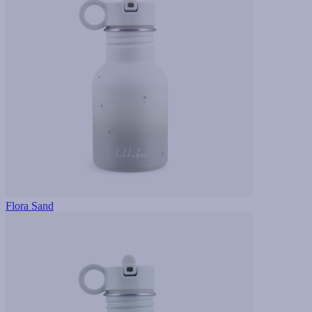
Flora Sand