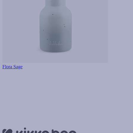
Flora Sage