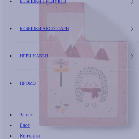
БЕБЕШКИ ПРОДУКТИ
БЕБЕШКИ АКСЕСОАРИ
ИГРИ НАВЪН
ПРОМО
За нас
Блог
Контакти