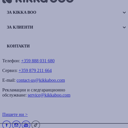
ЗА KIKKA BOO
ЗА КЛИЕНТИ
КОНТАКТИ
Телефон:
+359 888 031 680
Сервиз:
+359 879 211 664
E-mail:
contact-us@kikkaboo.com
Рекламации и следгаранционно
обслужване:
service@kikkaboo.com
Пишете ни >