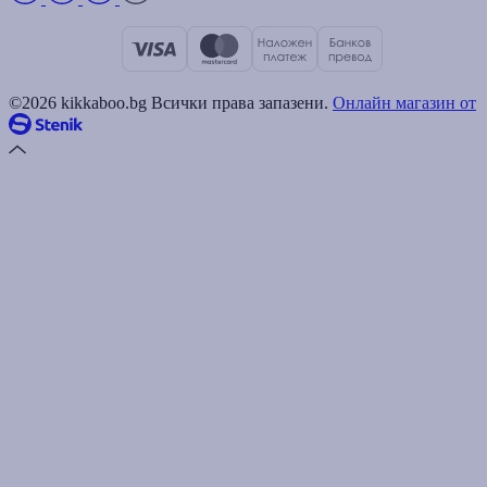
©2026 kikkaboo.bg Всички права запазени.
Онлайн магазин от