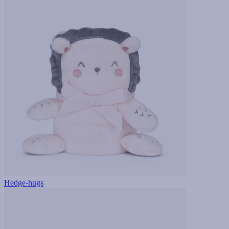
Hedge-hugs