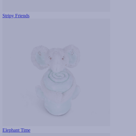
Stripy Friends
Elephant Time