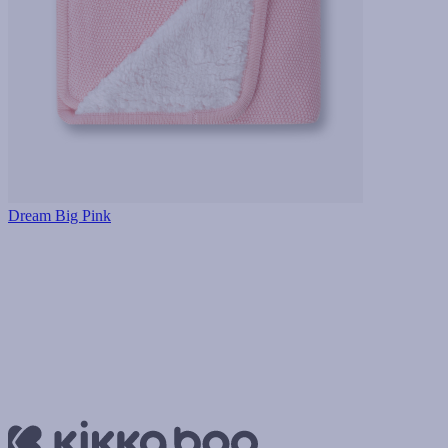
Dream Big Pink