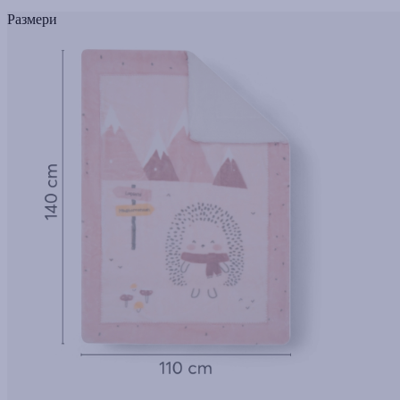
Размери