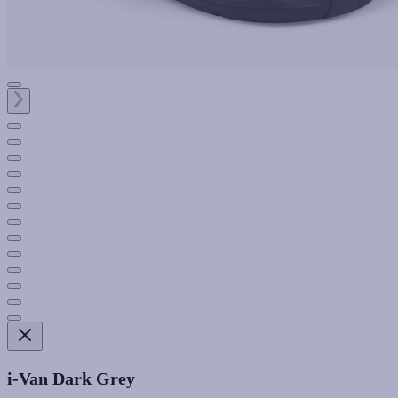
i-Van Dark Grey