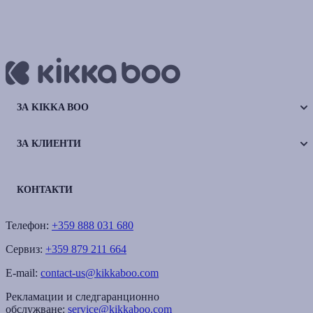
ЗА KIKKA BOO
ЗА КЛИЕНТИ
КОНТАКТИ
Телефон:
+359 888 031 680
Сервиз:
+359 879 211 664
E-mail:
contact-us@kikkaboo.com
Рекламации и следгаранционно
обслужване:
service@kikkaboo.com