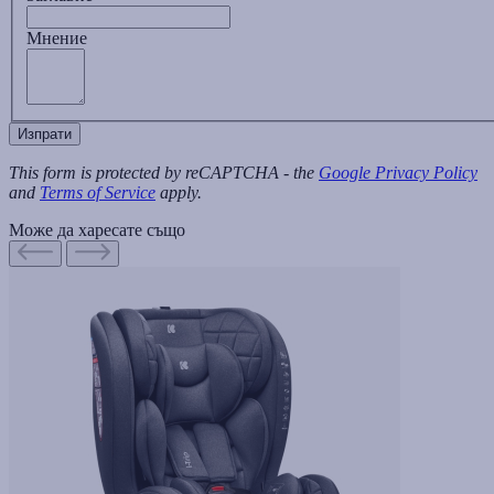
Мнение
Изпрати
This form is protected by reCAPTCHA - the
Google Privacy Policy
and
Terms of Service
apply.
Може да харесате също