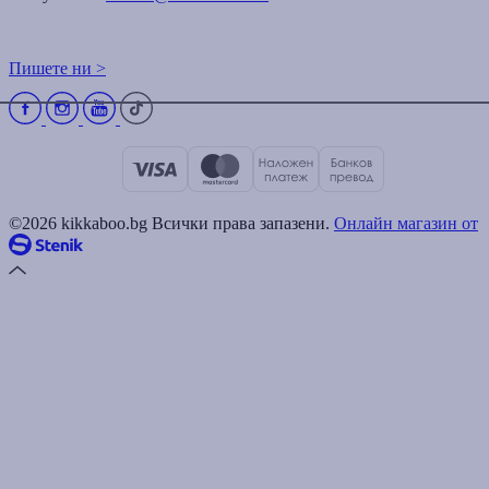
Пишете ни >
©2026 kikkaboo.bg Всички права запазени.
Онлайн магазин от