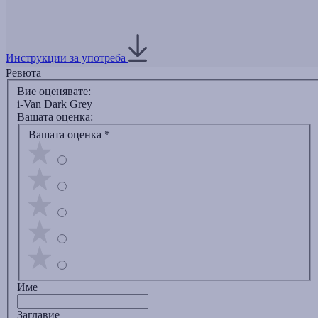
Инструкции за употреба
Ревюта
Вие оценявате:
i-Van Dark Grey
Вашата оценка:
Вашата оценка
*
Име
Заглавиe