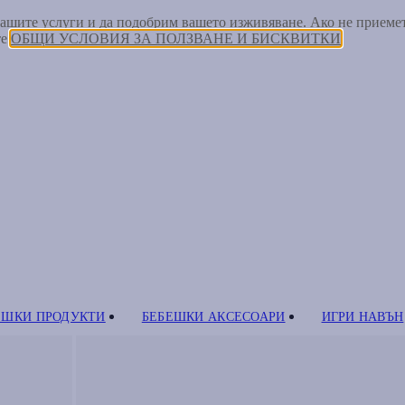
 нашите услуги и да подобрим вашето изживяване. Ако не прием
те
ОБЩИ УСЛОВИЯ ЗА ПОЛЗВАНЕ И БИСКВИТКИ
ЕШКИ ПРОДУКТИ
БЕБЕШКИ АКСЕСОАРИ
ИГРИ НАВЪН