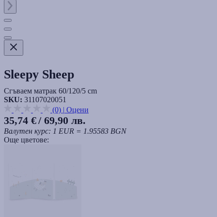
Sleepy Sheep
Сгъваем матрак 60/120/5 cm
SKU:
31107020051
(0)
|
Оцени
35,74 €
/ 69,90 лв.
Валутен курс: 1 EUR = 1.95583 BGN
Още цветове: