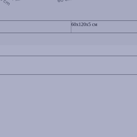
60x120x5 см