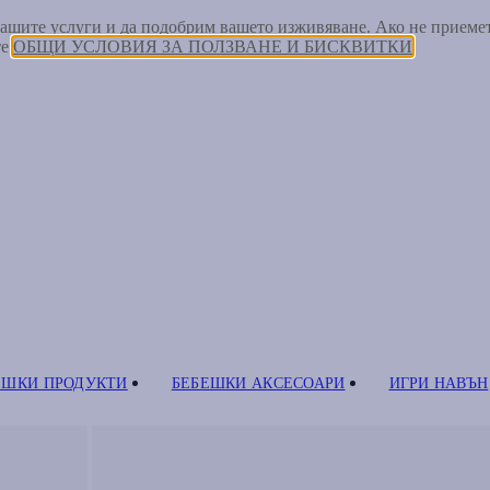
 нашите услуги и да подобрим вашето изживяване. Ако не прием
те
ОБЩИ УСЛОВИЯ ЗА ПОЛЗВАНЕ И БИСКВИТКИ
ЕШКИ ПРОДУКТИ
БЕБЕШКИ АКСЕСОАРИ
ИГРИ НАВЪН