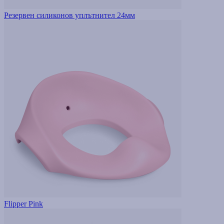
Резервен силиконов уплътнител 24мм
Flipper Pink