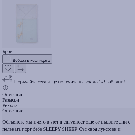
Брой
Добави в кошницата
Поръчайте сега и ще получите в срок до 1-3 раб. дни!
Описание
Размери
Ревюта
Описание
Обгърнете мъничето в уют и сигурност още от първите дни с
пелената порт бебе SLEEPY SHEEP. Със своя луксозен и