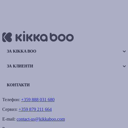
ЗА KIKKA BOO
ЗА КЛИЕНТИ
КОНТАКТИ
Телефон:
+359 888 031 680
Сервиз:
+359 879 211 664
E-mail:
contact-us@kikkaboo.com