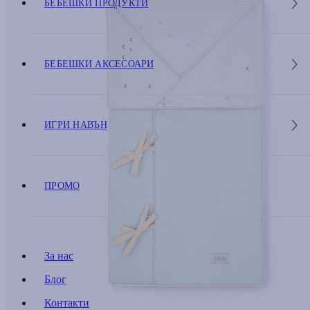
БЕБЕШКИ ПРОДУКТИ
БЕБЕШКИ АКСЕСОАРИ
ИГРИ НАВЪН
ПРОМО
За нас
Блог
Контакти