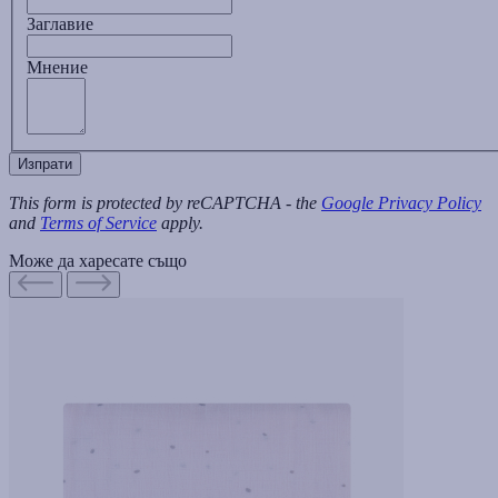
Заглавиe
Мнение
Изпрати
This form is protected by reCAPTCHA - the
Google Privacy Policy
and
Terms of Service
apply.
Може да харесате също