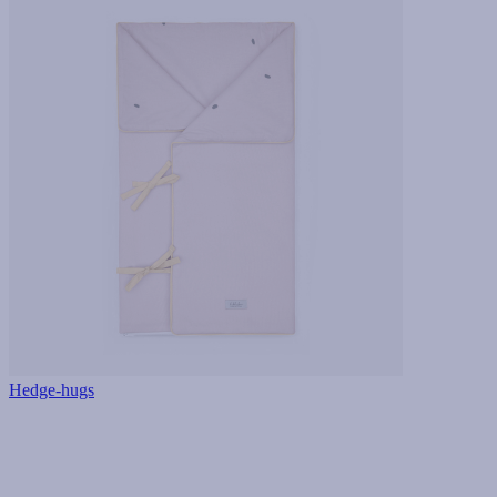
Hedge-hugs