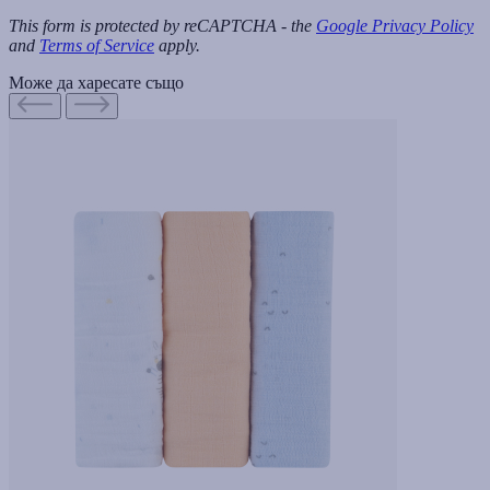
This form is protected by reCAPTCHA - the
Google Privacy Policy
and
Terms of Service
apply.
Може да харесате също