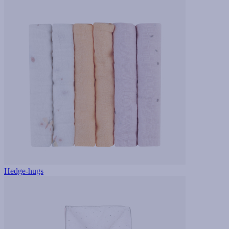
Hedge-hugs