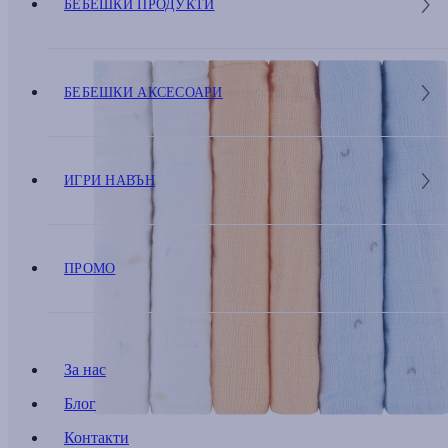
БЕБЕШКИ ПРОДУКТИ
БЕБЕШКИ АКСЕСОАРИ
ИГРИ НАВЪН
ПРОМО
За нас
Блог
Контакти