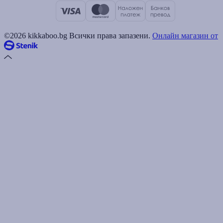
©2026 kikkaboo.bg Всички права запазени.
Онлайн магазин от