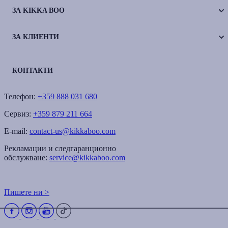
ЗА KIKKA BOO
ЗА КЛИЕНТИ
КОНТАКТИ
Телефон:
+359 888 031 680
Сервиз:
+359 879 211 664
E-mail:
contact-us@kikkaboo.com
Рекламации и следгаранционно
обслужване:
service@kikkaboo.com
Пишете ни >