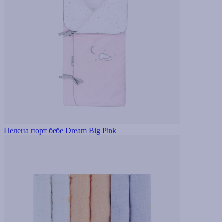
Пелена порт бебе Dream Big Pink