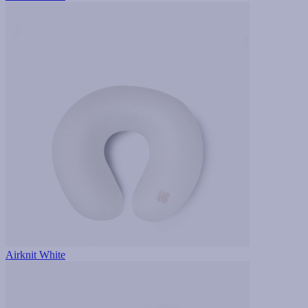
Airknit White