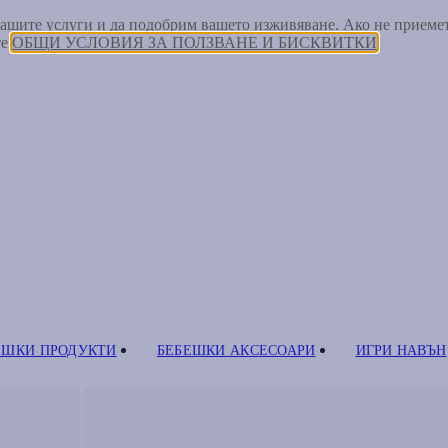
 нашите услуги и да подобрим вашето изживяване. Ако не прием
те
ОБЩИ УСЛОВИЯ ЗА ПОЛЗВАНЕ И БИСКВИТКИ
ЕШКИ ПРОДУКТИ
БЕБЕШКИ АКСЕСОАРИ
ИГРИ НАВЪН