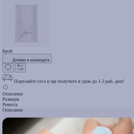
Брой
Добави в кошницата
Поръчайте сега и ще получите в срок до 1-3 раб. дни!
Описание
Размери
Ревюта
Описание