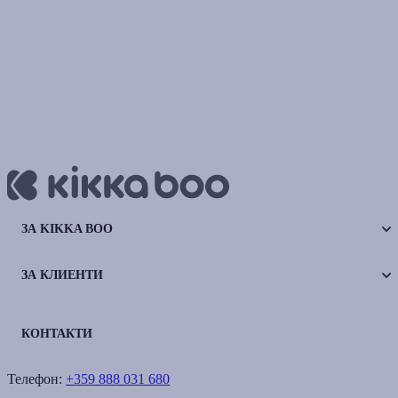
ЗА KIKKA BOO
ЗА КЛИЕНТИ
КОНТАКТИ
Телефон:
+359 888 031 680