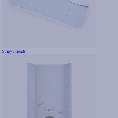
Stripy Friends