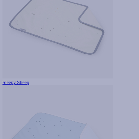
Sleepy Sheep