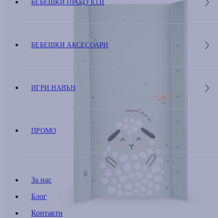
БЕБЕШКИ ПРОДУКТИ
БЕБЕШКИ АКСЕСОАРИ
ИГРИ НАВЪН
ПРОМО
За нас
Блог
Контакти