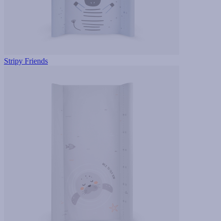
Stripy Friends