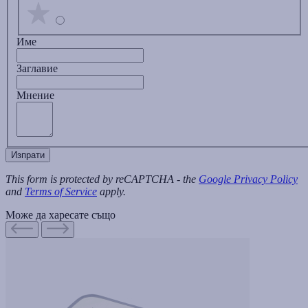
Име
Заглавиe
Мнение
Изпрати
This form is protected by reCAPTCHA - the
Google Privacy Policy
and
Terms of Service
apply.
Може да харесате също