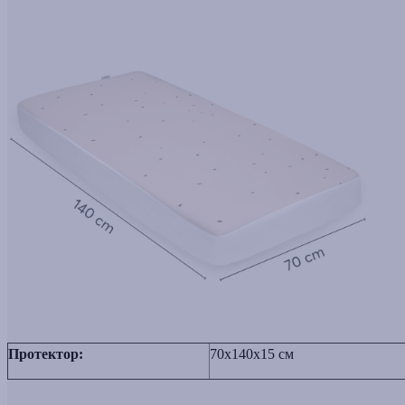
Протектор:
70x140x15 см