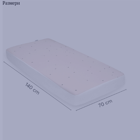
Размери