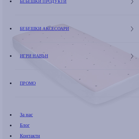
БЕБЕШКИ ПРОДУКТИ
БЕБЕШКИ АКСЕСОАРИ
ИГРИ НАВЪН
ПРОМО
За нас
Блог
Контакти