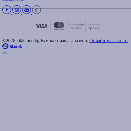
©2026 kikkaboo.bg Всички права запазени.
Онлайн магазин от