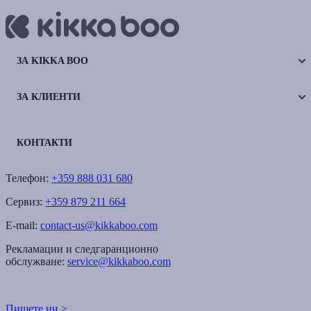
ЗА KIKKA BOO
ЗА КЛИЕНТИ
КОНТАКТИ
Телефон:
+359 888 031 680
Сервиз:
+359 879 211 664
E-mail:
contact-us@kikkaboo.com
Рекламации и следгаранционно
обслужване:
service@kikkaboo.com
Пишете ни >