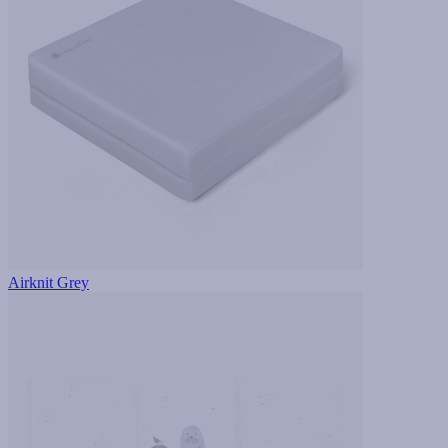
Airknit Grey