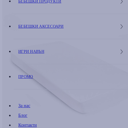
БЕБЕШКИ ПРОДУКТИ
БЕБЕШКИ АКСЕСОАРИ
ИГРИ НАВЪН
ПРОМО
За нас
Блог
Контакти