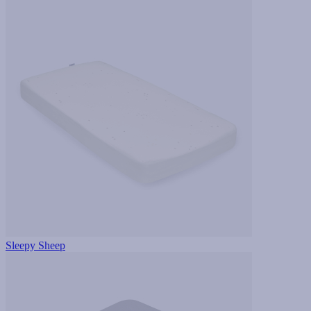
Sleepy Sheep