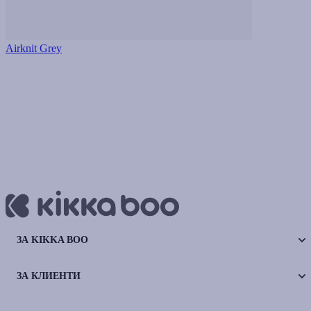
Airknit Grey
ЗА KIKKA BOO
ЗА КЛИЕНТИ