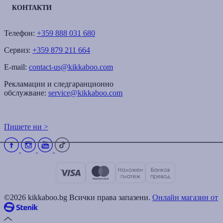
КОНТАКТИ
Телефон:
+359 888 031 680
Сервиз:
+359 879 211 664
E-mail:
contact-us@kikkaboo.com
Рекламации и следгаранционно
обслужване:
service@kikkaboo.com
Пишете ни >
©2026 kikkaboo.bg Всички права запазени.
Онлайн магазин от