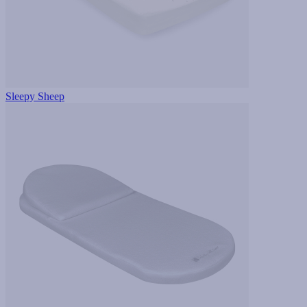
Sleepy Sheep