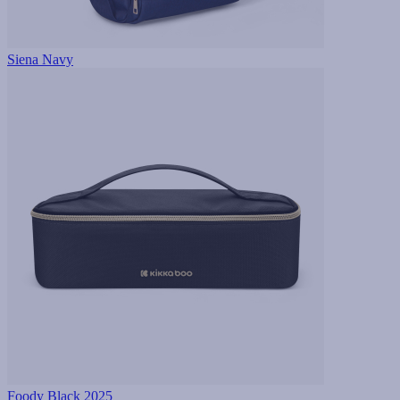
Siena Navy
Foody Black 2025