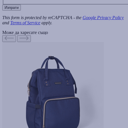
Изпрати
This form is protected by reCAPTCHA - the
Google Privacy Policy
and
Terms of Service
apply.
Може да харесате също