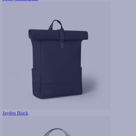
Jayden Black