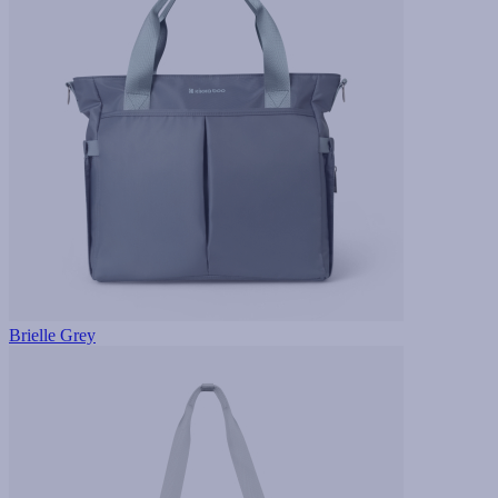
Brielle Grey