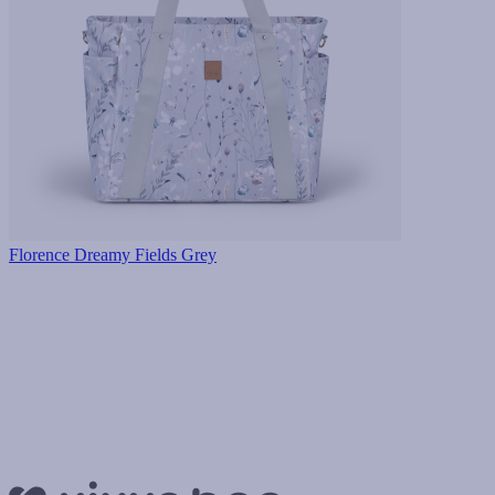
Florence Dreamy Fields Grey