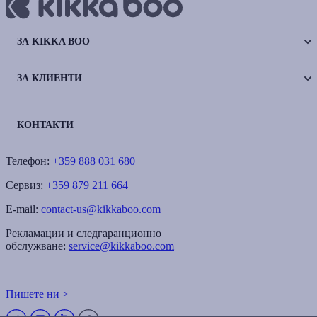
ЗА KIKKA BOO
ЗА КЛИЕНТИ
КОНТАКТИ
Телефон:
+359 888 031 680
Сервиз:
+359 879 211 664
E-mail:
contact-us@kikkaboo.com
Рекламации и следгаранционно
обслужване:
service@kikkaboo.com
Пишете ни >