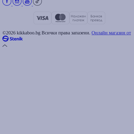
©2026 kikkaboo.bg Всички права запазени.
Онлайн магазин от