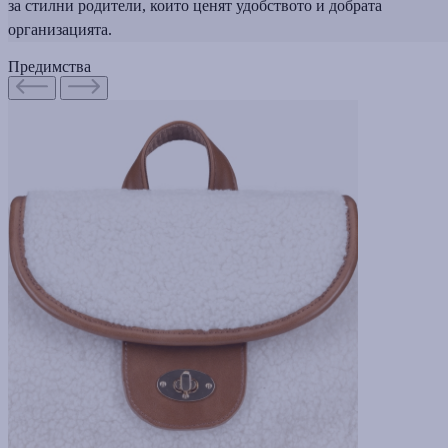
за стилни родители, които ценят удобството и добрата
организацията.
Предимства