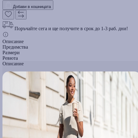
Добави в кошницата
Поръчайте сега и ще получите в срок до 1-3 раб. дни!
Описание
Предимства
Размери
Ревюта
Описание