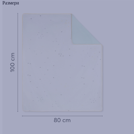
Размери