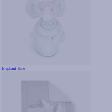
Elephant Time