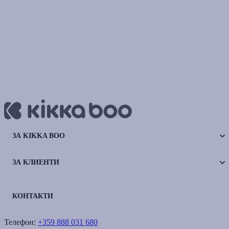
ЗА KIKKA BOO
ЗА КЛИЕНТИ
КОНТАКТИ
Телефон:
+359 888 031 680