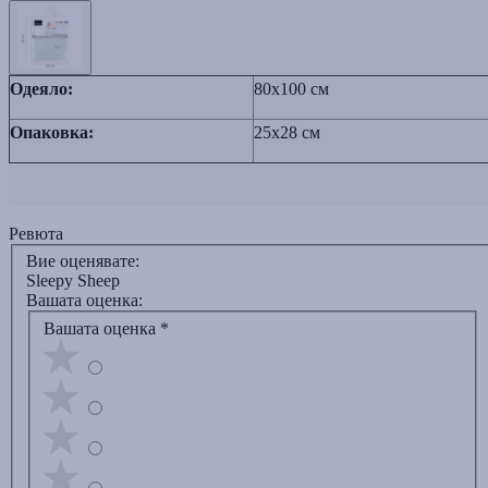
Одеяло:
80x100 см
Опаковка:
25x28 см
Ревюта
Вие оценявате:
Sleepy Sheep
Вашата оценка:
Вашата оценка
*