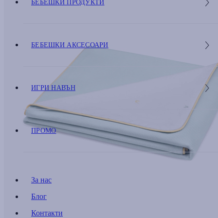
БЕБЕШКИ ПРОДУКТИ
БЕБЕШКИ АКСЕСОАРИ
ИГРИ НАВЪН
ПРОМО
За нас
Блог
Контакти