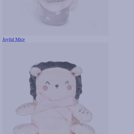
Joyful Mice