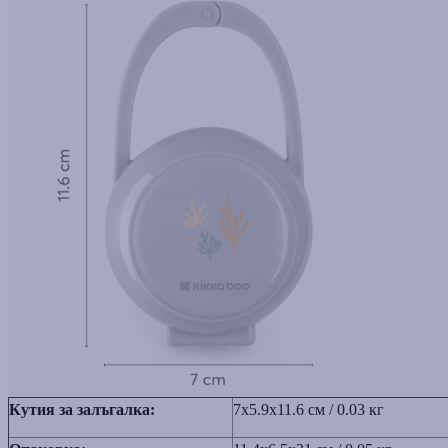
Кутия за залъгалка:
7x5.9x11.6 см / 0.03 кг