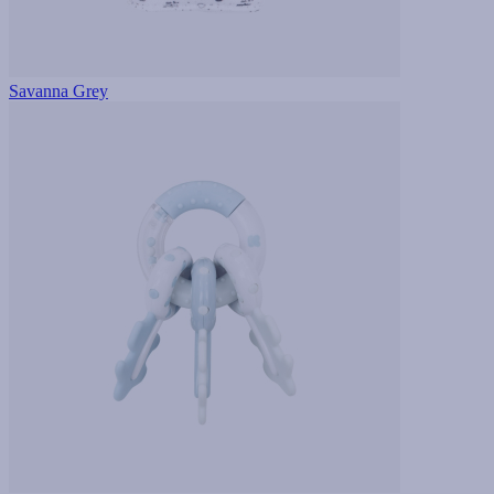
Savanna Grey