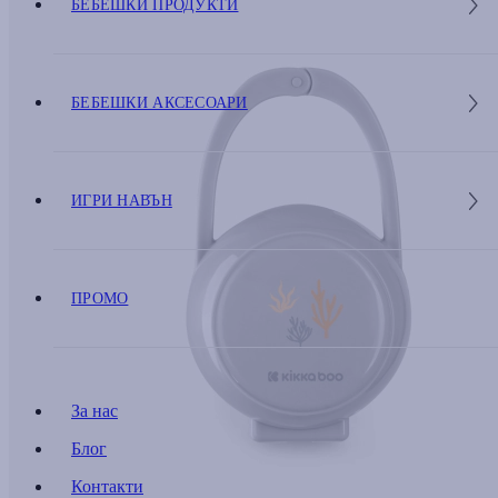
БЕБЕШКИ ПРОДУКТИ
БЕБЕШКИ АКСЕСОАРИ
ИГРИ НАВЪН
ПРОМО
За нас
Блог
Контакти