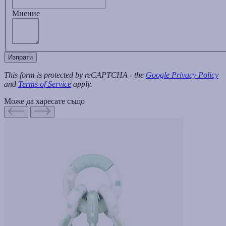
Мнение
Изпрати
This form is protected by reCAPTCHA - the
Google Privacy Policy
and
Terms of Service
apply.
Може да харесате също