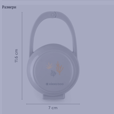
Размери