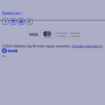
Пишете ни >
©2026 kikkaboo.bg Всички права запазени.
Онлайн магазин от