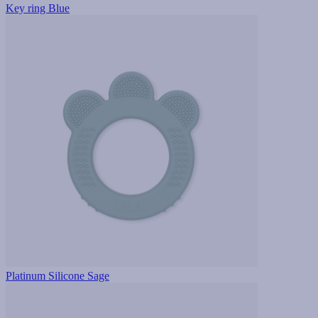
Key ring Blue
Platinum Silicone Sage