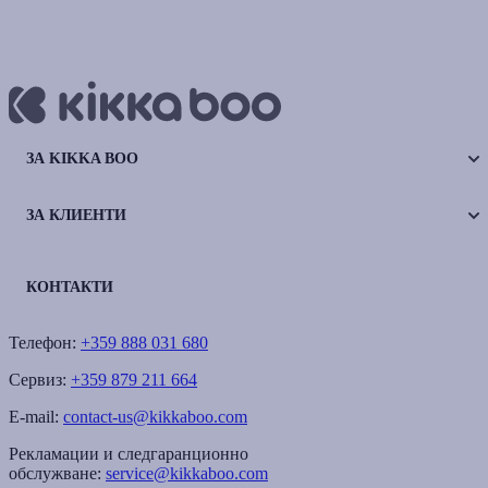
ЗА KIKKA BOO
ЗА КЛИЕНТИ
КОНТАКТИ
Телефон:
+359 888 031 680
Сервиз:
+359 879 211 664
E-mail:
contact-us@kikkaboo.com
Рекламации и следгаранционно
обслужване:
service@kikkaboo.com