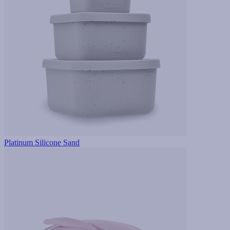
Platinum Silicone Sand