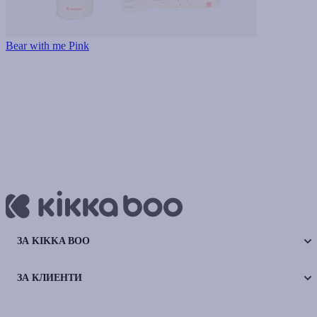
Bear with me Pink
ЗА KIKKA BOO
ЗА КЛИЕНТИ