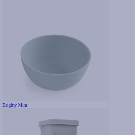
Brighty Mint