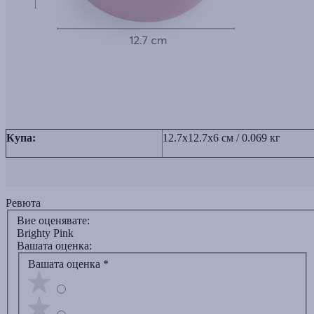
Купа:
12.7x12.7x6 см / 0.069 кг
Ревюта
Вие оценявате:
Brighty Pink
Вашата оценка:
Вашата оценка
*