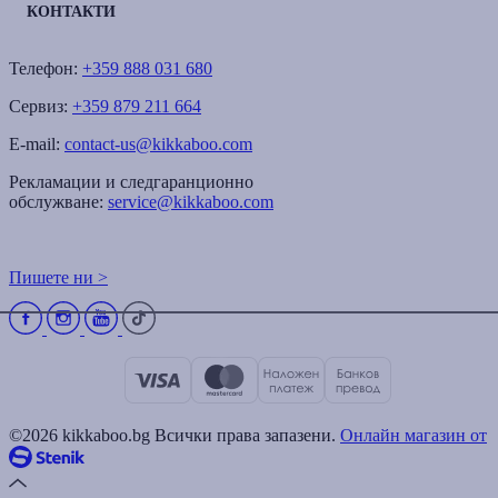
КОНТАКТИ
Телефон:
+359 888 031 680
Сервиз:
+359 879 211 664
E-mail:
contact-us@kikkaboo.com
Рекламации и следгаранционно
обслужване:
service@kikkaboo.com
Пишете ни >
©2026 kikkaboo.bg Всички права запазени.
Онлайн магазин от