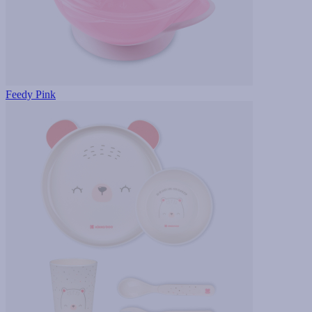
Feedy Pink