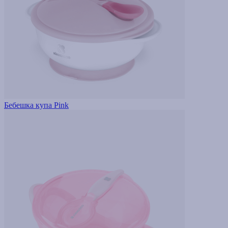
Бебешка купа Pink