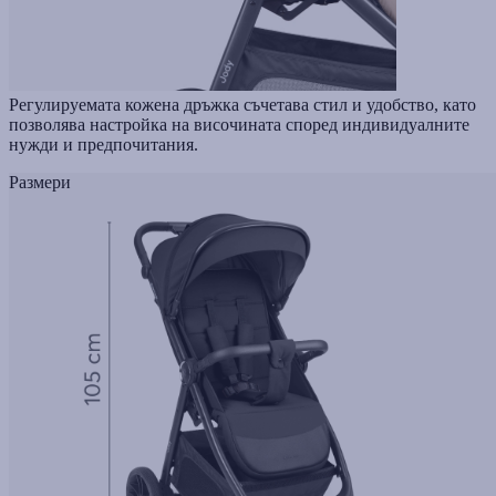
Регулируемата кожена дръжка съчетава стил и удобство, като
позволява настройка на височината според индивидуалните
нужди и предпочитания.
Размери