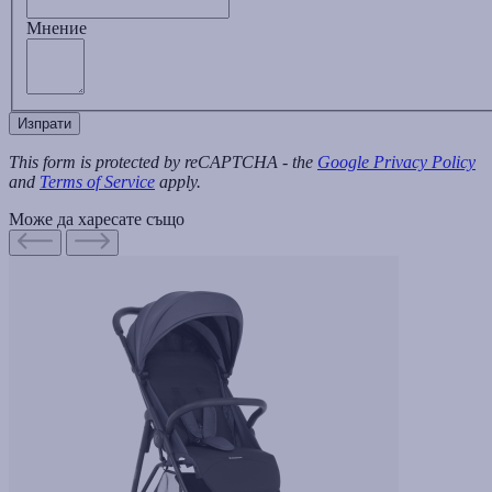
Мнение
Изпрати
This form is protected by reCAPTCHA - the
Google Privacy Policy
and
Terms of Service
apply.
Може да харесате също