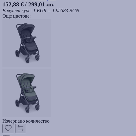
152,88 €
/ 299,01 лв.
Валутен курс: 1 EUR = 1.95583 BGN
Още цветове:
Изчерпано количество