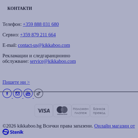
КОНТАКТИ
Телефон:
+359 888 031 680
Сервиз:
+359 879 211 664
E-mail:
contact-us@kikkaboo.com
Рекламации и следгаранционно
обслужване:
service@kikkaboo.com
Пишете ни >
©2026 kikkaboo.bg Всички права запазени.
Онлайн магазин от