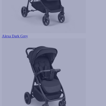
Alexa Dark Grey