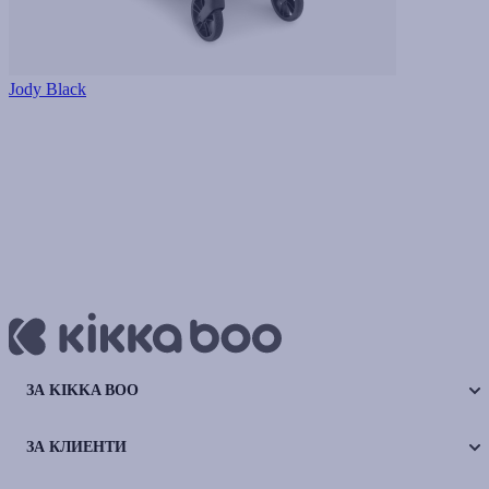
Jody Black
ЗА KIKKA BOO
ЗА КЛИЕНТИ