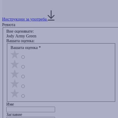
Инструкции за употреба
Ревюта
Вие оценявате:
Jody Army Green
Вашата оценка:
Вашата оценка
*
Име
Заглавиe