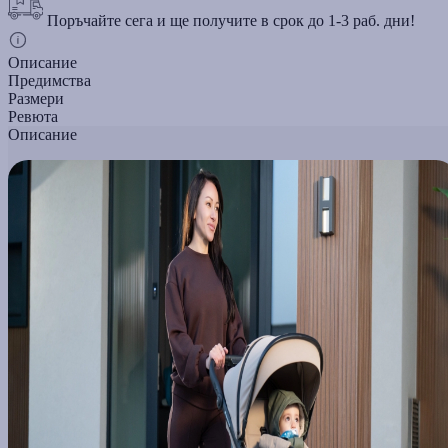
Поръчайте сега и ще получите в срок до 1-3 раб. дни!
Описание
Предимства
Размери
Ревюта
Описание