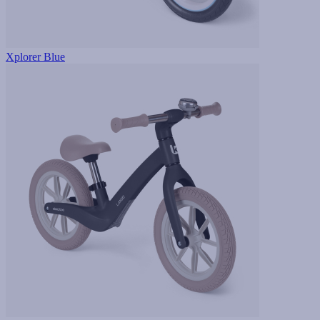
Xplorer Blue