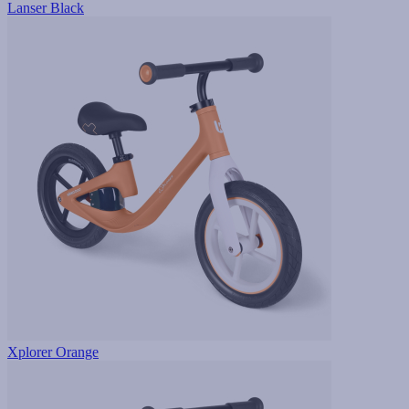
Lanser Black
Xplorer Orange