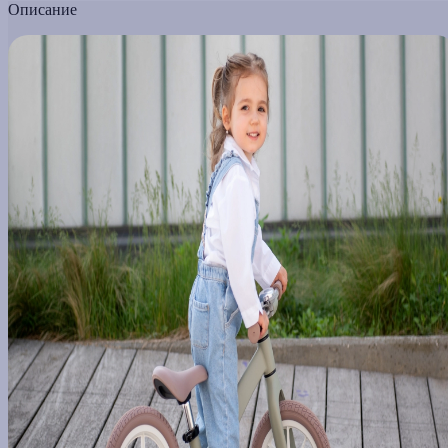
Описание