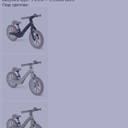
Още цветове: