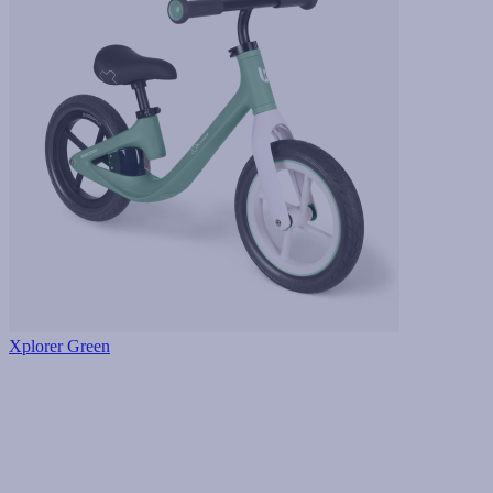
Xplorer Green