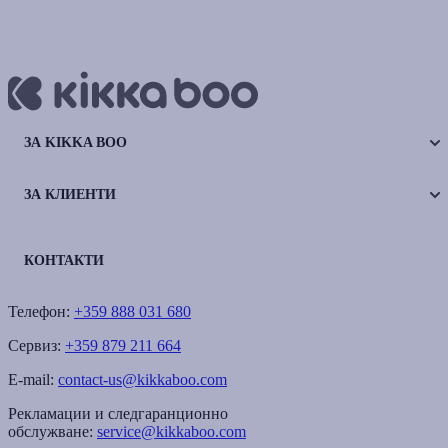
ЗА KIKKA BOO
ЗА КЛИЕНТИ
КОНТАКТИ
Телефон:
+359 888 031 680
Сервиз:
+359 879 211 664
E-mail:
contact-us@kikkaboo.com
Рекламации и следгаранционно
обслужване:
service@kikkaboo.com