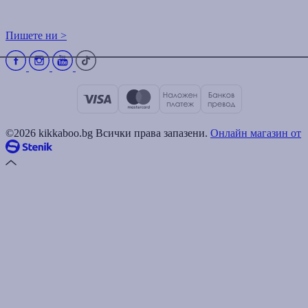
Пишете ни >
©2026 kikkaboo.bg Всички права запазени.
Онлайн магазин от