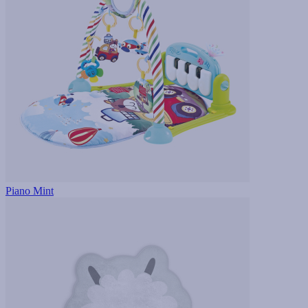
Piano Mint