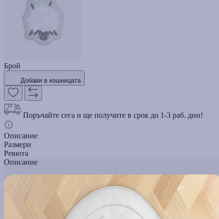
Брой
Добави в кошницата
Поръчайте сега и ще получите в срок до 1-3 раб. дни!
Описание
Размери
Ревюта
Описание