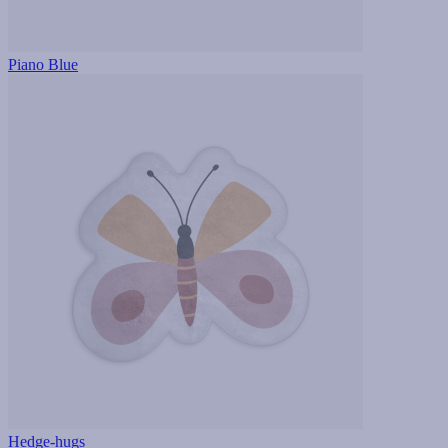
Piano Blue
Hedge-hugs