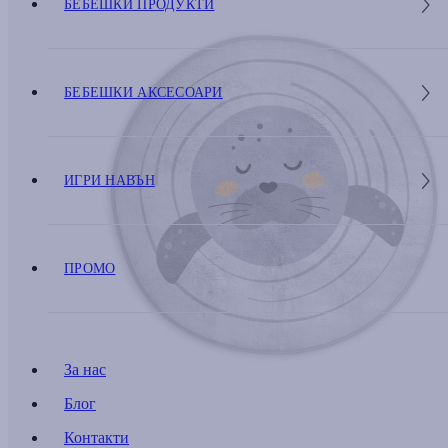
БЕБЕШКИ ПРОДУКТИ
БЕБЕШКИ АКСЕСОАРИ
ИГРИ НАВЪН
ПРОМО
За нас
Блог
Контакти