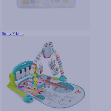
Stripy Friends