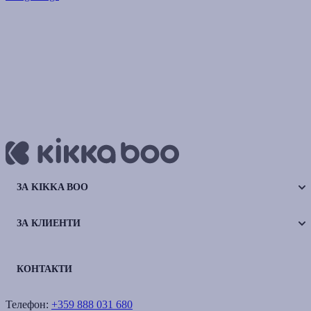
ЗА KIKKA BOO
ЗА КЛИЕНТИ
КОНТАКТИ
Телефон:
+359 888 031 680