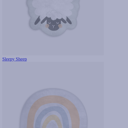
Sleepy Sheep