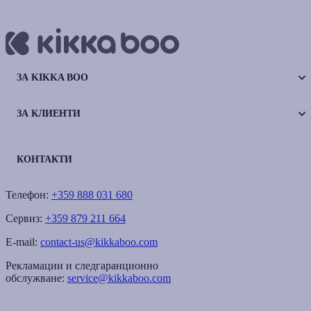
ЗА KIKKA BOO
ЗА КЛИЕНТИ
КОНТАКТИ
Телефон:
+359 888 031 680
Сервиз:
+359 879 211 664
E-mail:
contact-us@kikkaboo.com
Рекламации и следгаранционно
обслужване:
service@kikkaboo.com