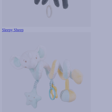
Sleepy Sheep