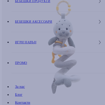
БЕБЕШКИ ПРОДУКТИ
БЕБЕШКИ АКСЕСОАРИ
ИГРИ НАВЪН
ПРОМО
За нас
Блог
Контакти