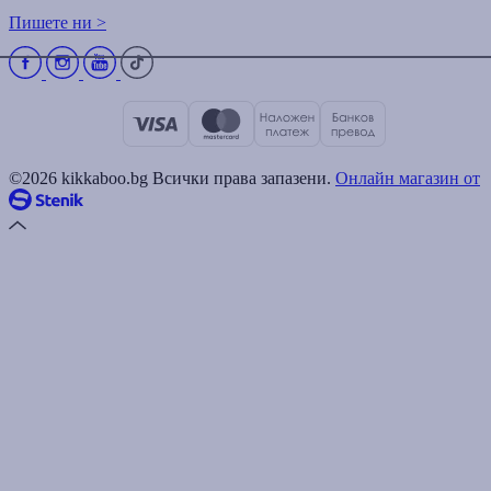
Пишете ни >
©2026 kikkaboo.bg Всички права запазени.
Онлайн магазин от