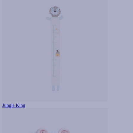
Jungle King