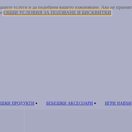
 нашите услуги и да подобрим вашето изживяване. Ако не прием
те
ОБЩИ УСЛОВИЯ ЗА ПОЛЗВАНЕ И БИСКВИТКИ
ЕШКИ ПРОДУКТИ
БЕБЕШКИ АКСЕСОАРИ
ИГРИ НАВЪН