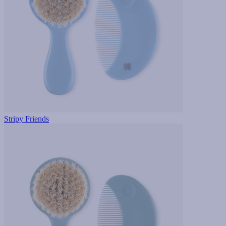
Stripy Friends