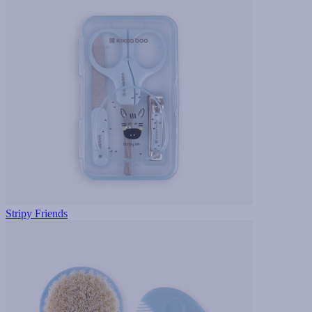
Stripy Friends