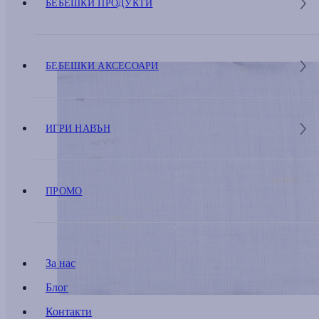
БЕБЕШКИ ПРОДУКТИ
БЕБЕШКИ АКСЕСОАРИ
ИГРИ НАВЪН
ПРОМО
За нас
Блог
Контакти