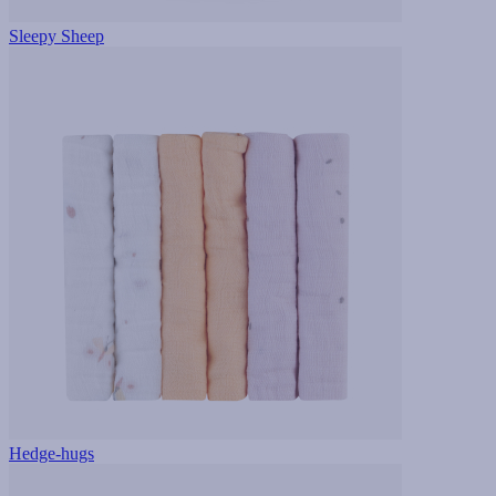
Sleepy Sheep
Hedge-hugs