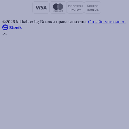
©2026 kikkaboo.bg Всички права запазени.
Онлайн магазин от