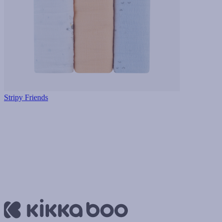
Stripy Friends