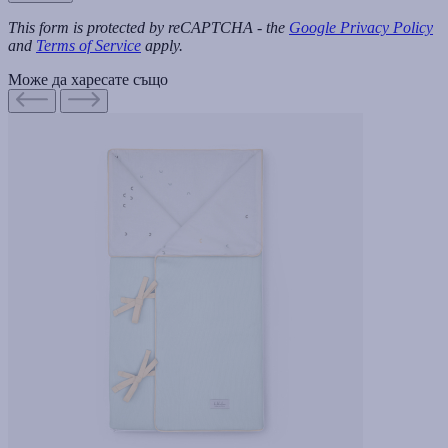
This form is protected by reCAPTCHA - the
Google Privacy Policy
and
Terms of Service
apply.
Може да харесате също