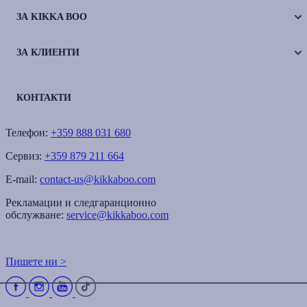
ЗА KIKKA BOO
ЗА КЛИЕНТИ
КОНТАКТИ
Телефон:
+359 888 031 680
Сервиз:
+359 879 211 664
E-mail:
contact-us@kikkaboo.com
Рекламации и следгаранционно
обслужване:
service@kikkaboo.com
Пишете ни >