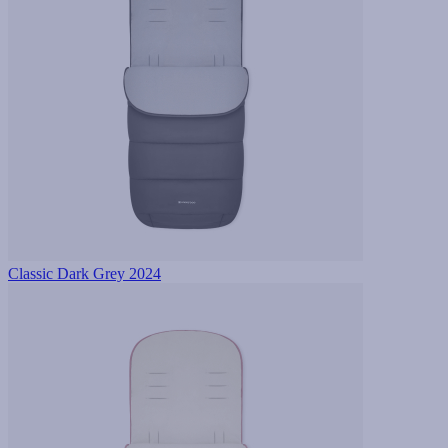
Classic Dark Grey 2024