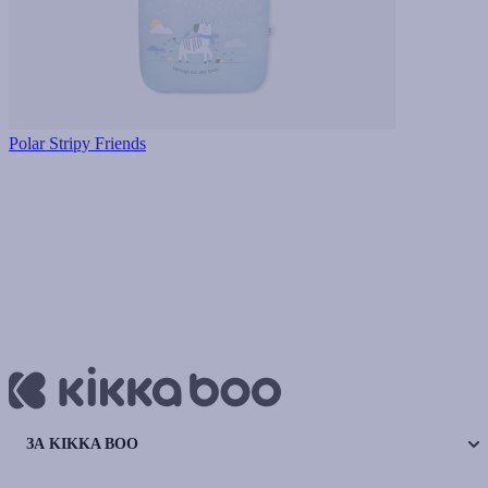
Polar Stripy Friends
ЗА KIKKA BOO