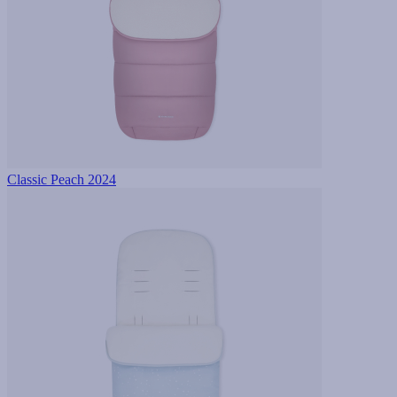
Classic Peach 2024