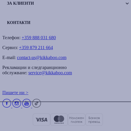
ЗА КЛИЕНТИ
КОНТАКТИ
Телефон:
+359 888 031 680
Сервиз:
+359 879 211 664
E-mail:
contact-us@kikkaboo.com
Рекламации и следгаранционно
обслужване:
service@kikkaboo.com
Пишете ни >