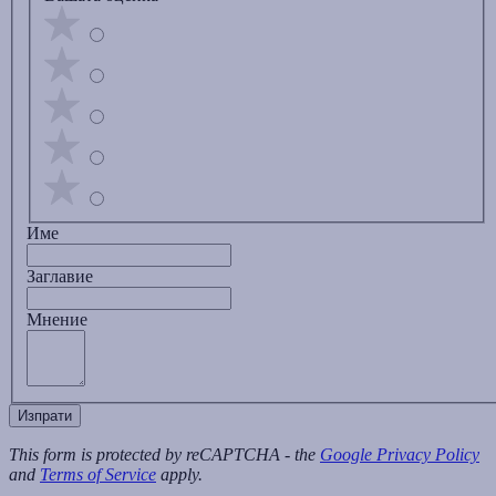
Име
Заглавиe
Мнение
Изпрати
This form is protected by reCAPTCHA - the
Google Privacy Policy
and
Terms of Service
apply.