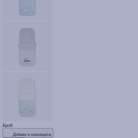
Брой
Добави в кошницата