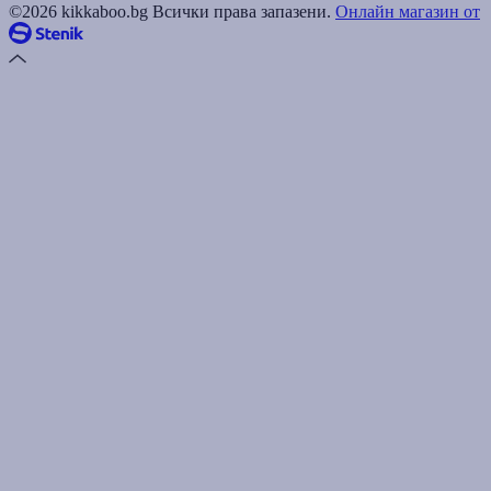
©2026 kikkaboo.bg Всички права запазени.
Онлайн магазин от