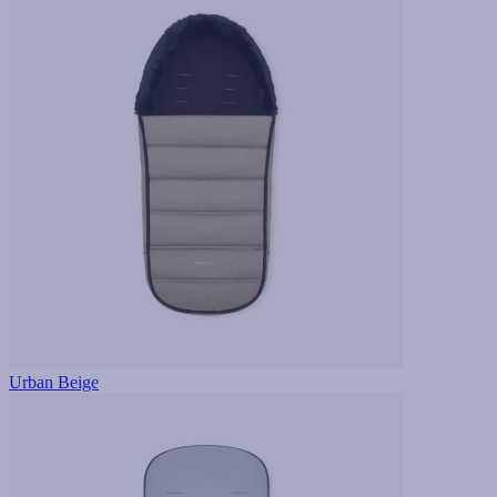
Urban Beige