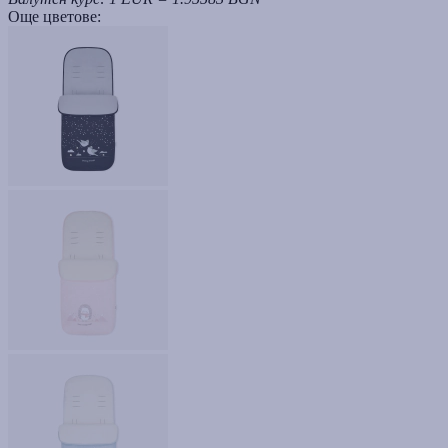
Още цветове: