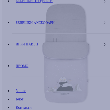
БЕБЕШКИ ПРОДУКТИ
БЕБЕШКИ АКСЕСОАРИ
ИГРИ НАВЪН
ПРОМО
За нас
Блог
Контакти