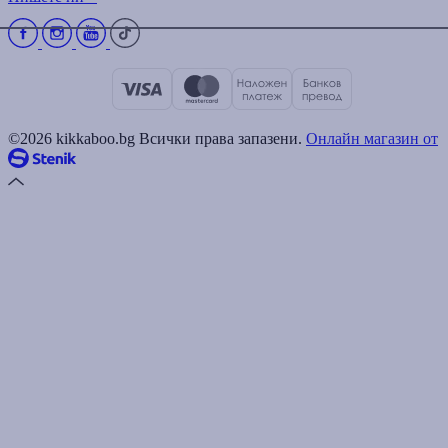
©2026 kikkaboo.bg Всички права запазени.
Онлайн магазин от