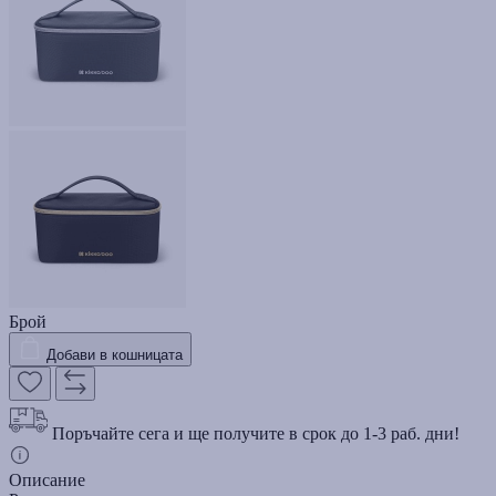
Брой
Добави в кошницата
Поръчайте сега и ще получите в срок до 1-3 раб. дни!
Описание