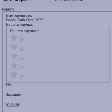
Ревюта
Вие оценявате:
Foody Dark Grey 2025
Вашата оценка:
Вашата оценка
*
Име
Заглавиe
Мнение