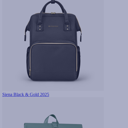
Siena Black & Gold 2025