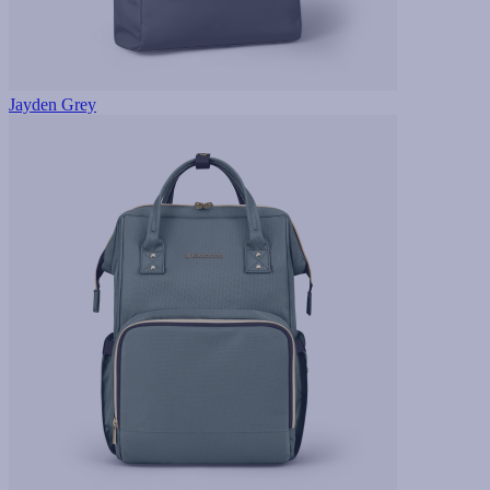
Jayden Grey