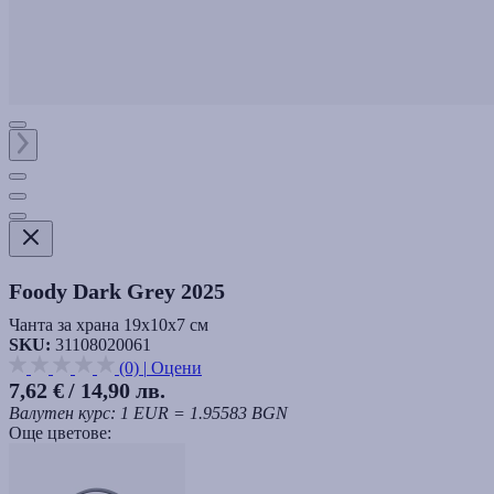
Foody Dark Grey 2025
Чанта за храна 19x10x7 см
SKU:
31108020061
(0)
|
Оцени
7,62 €
/ 14,90 лв.
Валутен курс: 1 EUR = 1.95583 BGN
Още цветове: