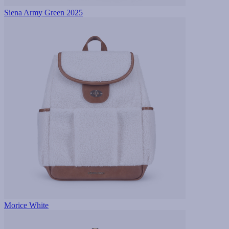
Siena Army Green 2025
Morice White