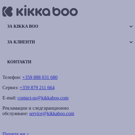
ЗА KIKKA BOO
ЗА КЛИЕНТИ
КОНТАКТИ
Телефон:
+359 888 031 680
Сервиз:
+359 879 211 664
E-mail:
contact-us@kikkaboo.com
Рекламации и следгаранционно
обслужване:
service@kikkaboo.com
Пишете ни >