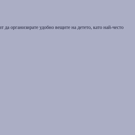
т да организирате удобно вещите на детето, като най-често