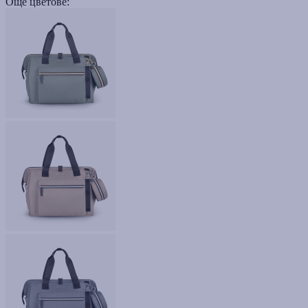
Още цветове: