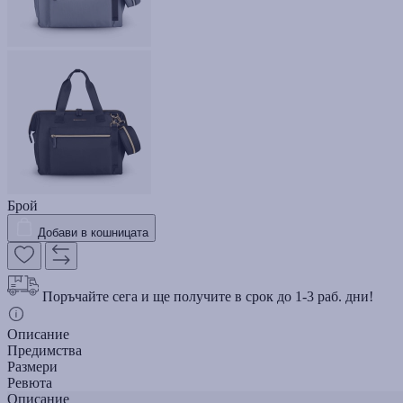
Брой
Добави в кошницата
Поръчайте сега и ще получите в срок до 1-3 раб. дни!
Описание
Предимства
Размери
Ревюта
Описание