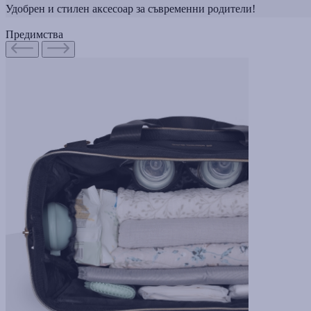
Удобрен и стилен аксесоар за съвременни родители!
Предимства