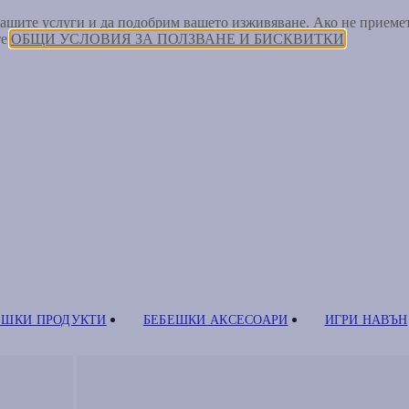
 нашите услуги и да подобрим вашето изживяване. Ако не прием
те
ОБЩИ УСЛОВИЯ ЗА ПОЛЗВАНЕ И БИСКВИТКИ
ЕШКИ ПРОДУКТИ
БЕБЕШКИ АКСЕСОАРИ
ИГРИ НАВЪН