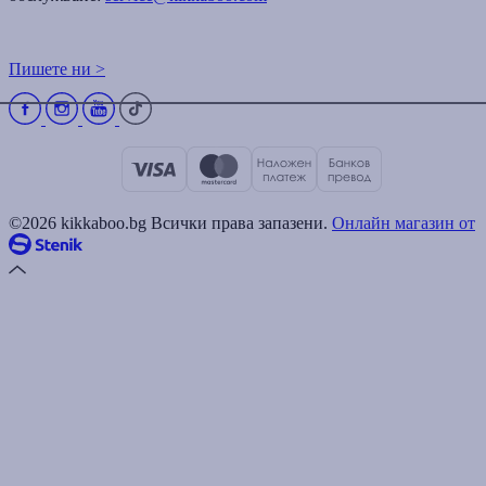
Пишете ни >
©2026 kikkaboo.bg Всички права запазени.
Онлайн магазин от