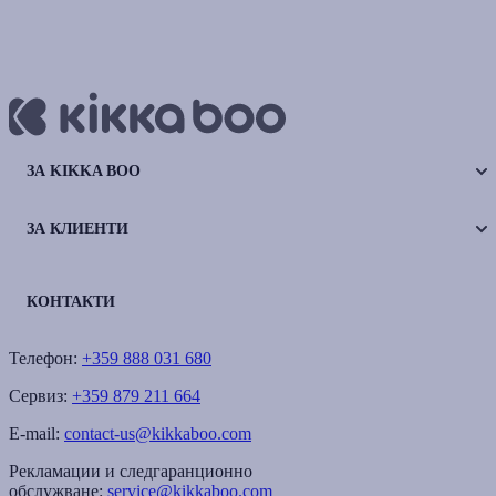
ЗА KIKKA BOO
ЗА КЛИЕНТИ
КОНТАКТИ
Телефон:
+359 888 031 680
Сервиз:
+359 879 211 664
E-mail:
contact-us@kikkaboo.com
Рекламации и следгаранционно
обслужване:
service@kikkaboo.com