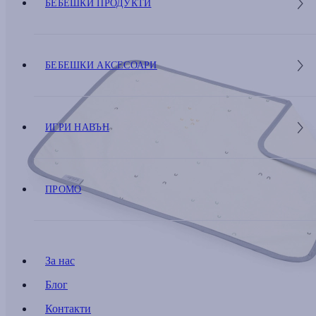
БЕБЕШКИ ПРОДУКТИ
БЕБЕШКИ АКСЕСОАРИ
ИГРИ НАВЪН
ПРОМО
За нас
Блог
Контакти