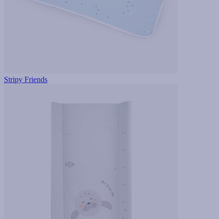
Stripy Friends