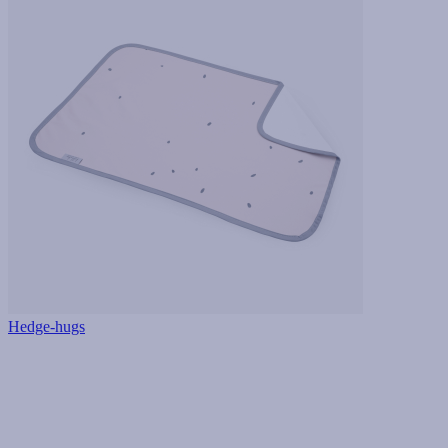
Hedge-hugs