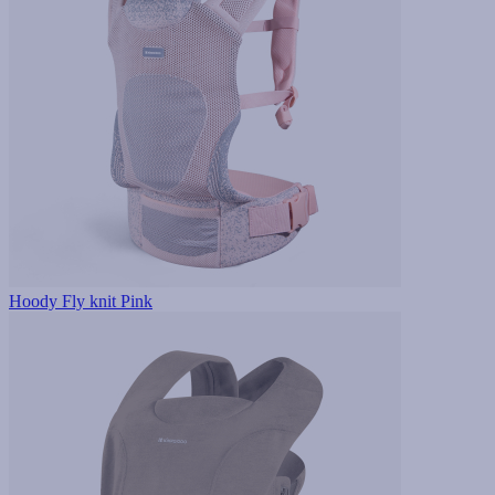
Hoody Fly knit Pink