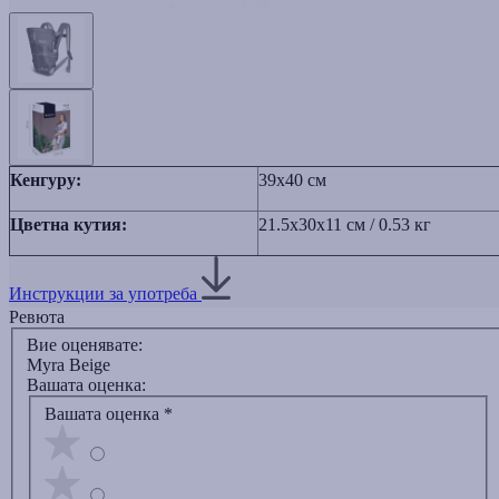
Кенгуру:
39x40 см
Цветна кутия:
21.5х30x11 см / 0.53 кг
Инструкции за употреба
Ревюта
Вие оценявате:
Myra Beige
Вашата оценка:
Вашата оценка
*