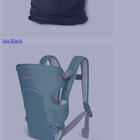
Isla Black