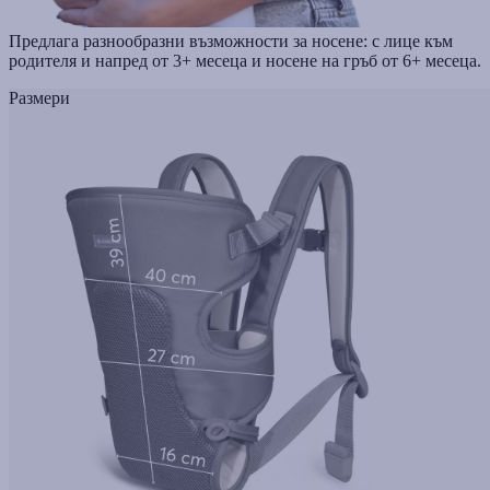
Предлага разнообразни възможности за носене: с лице към
родителя и напред от 3+ месеца и носене на гръб от 6+ месеца.
Размери