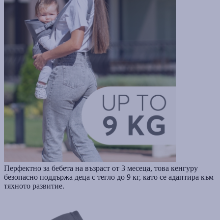
Перфектно за бебета на възраст от 3 месеца, това кенгуру
безопасно поддържа деца с тегло до 9 кг, като се адаптира към
тяхното развитие.