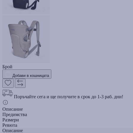
Брой
Добави в кошницата
Поръчайте сега и ще получите в срок до 1-3 раб. дни!
Описание
Предимства
Размери
Ревюта
Описание