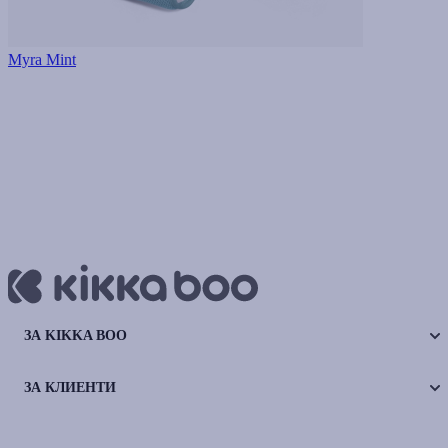
Myra Mint
ЗА KIKKA BOO
ЗА КЛИЕНТИ