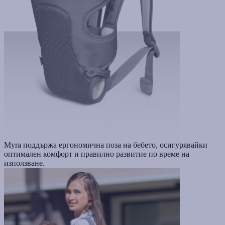
Myra поддържа ергономична поза на бебето, осигурявайки
оптимален комфорт и правилно развитие по време на
използване.