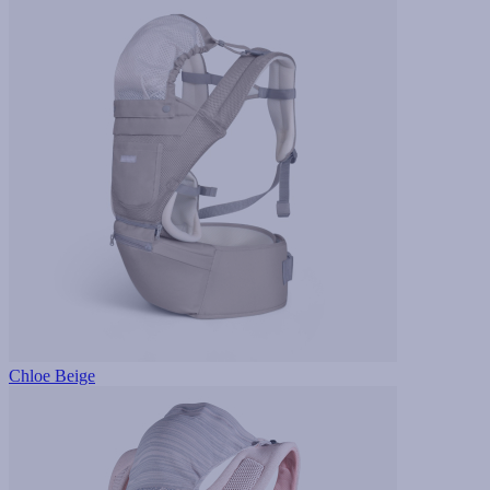
Chloe Beige