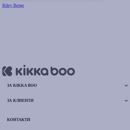
Riley Beige
ЗА KIKKA BOO
ЗА КЛИЕНТИ
КОНТАКТИ