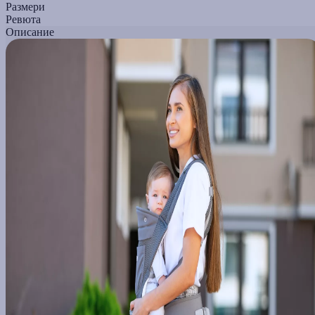
Размери
Ревюта
Описание