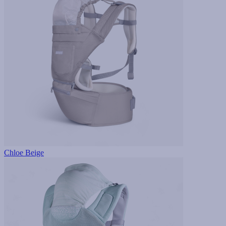
Chloe Beige