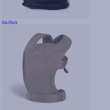
Isla Black