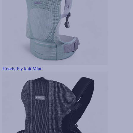
Hoody Fly knit Mint