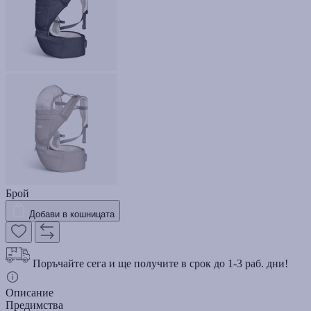
Брой
Добави в кошницата
Поръчайте сега и ще получите в срок до 1-3 раб. дни!
Описание
Предимства