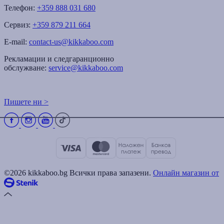
Телефон:
+359 888 031 680
Сервиз:
+359 879 211 664
E-mail:
contact-us@kikkaboo.com
Рекламации и следгаранционно
обслужване:
service@kikkaboo.com
Пишете ни >
©2026 kikkaboo.bg Всички права запазени.
Онлайн магазин от