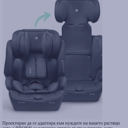
Проектиран да се адаптира към нуждите на вашето растящо