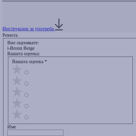
Инструкции за употреба
Ревюта
Вие оценявате:
i-Bronn Beige
Вашата оценка:
Вашата оценка
*
Име