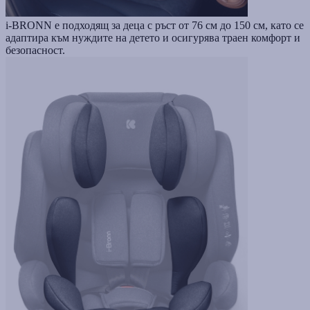
i-BRONN е подходящ за деца с ръст от 76 см до 150 см, като се
адаптира към нуждите на детето и осигурява траен комфорт и
безопасност.