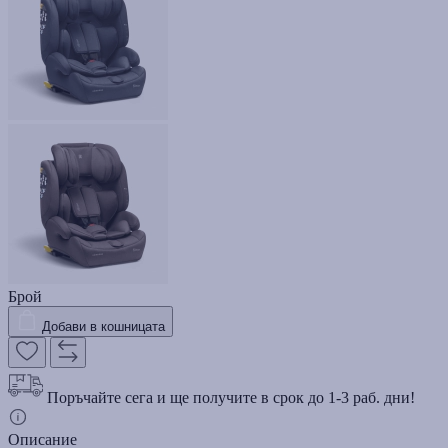
Брой
Добави в кошницата
Поръчайте сега и ще получите в срок до 1-3 раб. дни!
Описание