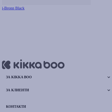
i-Bronn Black
ЗА KIKKA BOO
ЗА КЛИЕНТИ
КОНТАКТИ