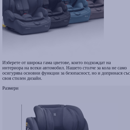
Изберете от широка гама цветове, които подхождат на
интериора на всеки автомобил. Нашето столче за кола не само
осигурява основни функции за безопасност, но и допринася със
своя стилен дизайн.
Размери