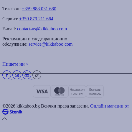
Телефон:
+359 888 031 680
Сервиз:
+359 879 211 664
E-mail:
contact-us@kikkaboo.com
Рекламации и следгаранционно
обслужване:
service@kikkaboo.com
Пишете ни >
©2026 kikkaboo.bg Всички права запазени.
Онлайн магазин от