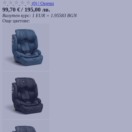
(0)
|
Оцени
99,70 €
/ 195,00 лв.
Валутен курс: 1 EUR = 1.95583 BGN
Още цветове: