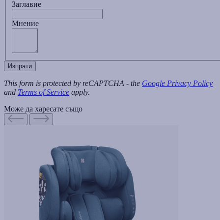
Заглавиe
Мнение
Изпрати
This form is protected by reCAPTCHA - the
Google Privacy Policy
and
Terms of Service
apply.
Може да харесате също