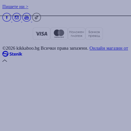
Пишете ни >
©2026 kikkaboo.bg Всички права запазени.
Онлайн магазин от