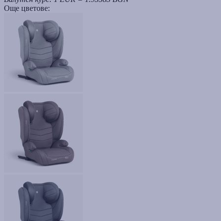
Още цветове: