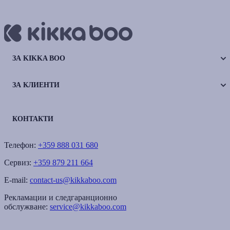
ЗА KIKKA BOO
ЗА КЛИЕНТИ
КОНТАКТИ
Телефон:
+359 888 031 680
Сервиз:
+359 879 211 664
E-mail:
contact-us@kikkaboo.com
Рекламации и следгаранционно
обслужване:
service@kikkaboo.com