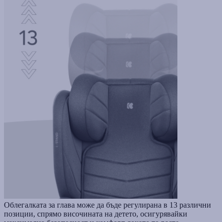
Облегалката за глава може да бъде регулирана в 13 различни
позиции, спрямо височината на детето, осигурявайки