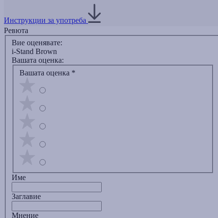
Инструкции за употреба
Ревюта
Вие оценявате:
i-Stand Brown
Вашата оценка:
Вашата оценка
*
Име
Заглавиe
Мнение