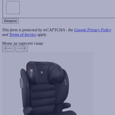
Изпрати
This form is protected by reCAPTCHA - the
Google Privacy Policy
and
Terms of Service
apply.
Може да харесате също