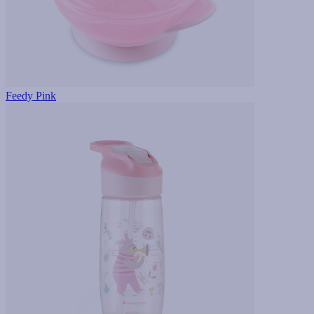
Feedy Pink