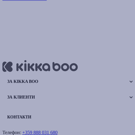
ЗА KIKKA BOO
ЗА КЛИЕНТИ
КОНТАКТИ
Телефон:
+359 888 031 680