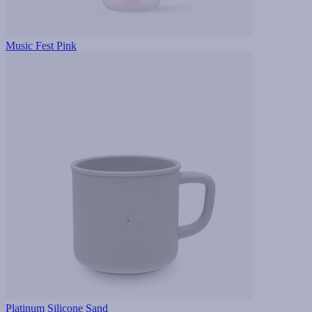
Music Fest Pink
Platinum Silicone Sand