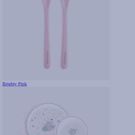
Brighty Pink