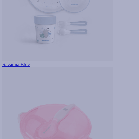
Savanna Blue