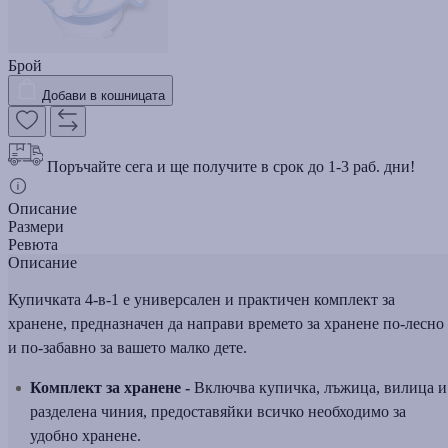
Брой
Добави в кошницата
Поръчайте сега и ще получите в срок до 1-3 раб. дни!
Описание
Размери
Ревюта
Описание
Купичката 4-в-1 е универсален и практичен комплект за
хранене, предназначен да направи времето за хранене по-лесно
и по-забавно за вашето малко дете.
Комплект за хранене -
Включва купичка, лъжица, вилица и
разделена чиния, предоставяйки всичко необходимо за
удобно хранене.