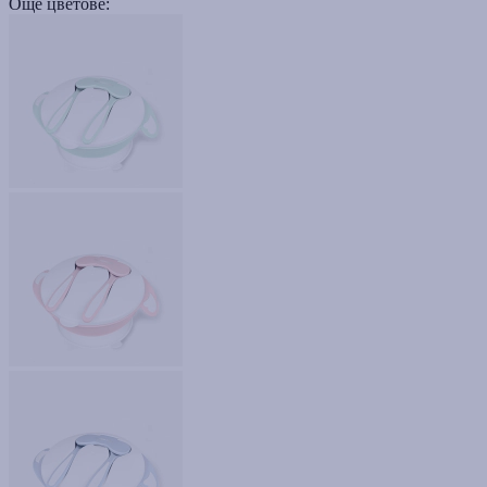
Още цветове: