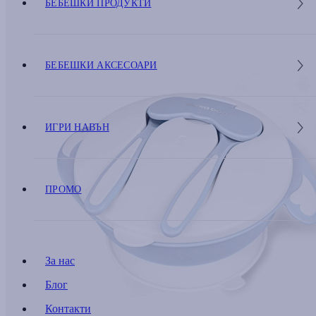
БЕБЕШКИ ПРОДУКТИ
БЕБЕШКИ АКСЕСОАРИ
ИГРИ НАВЪН
ПРОМО
За нас
Блог
Контакти