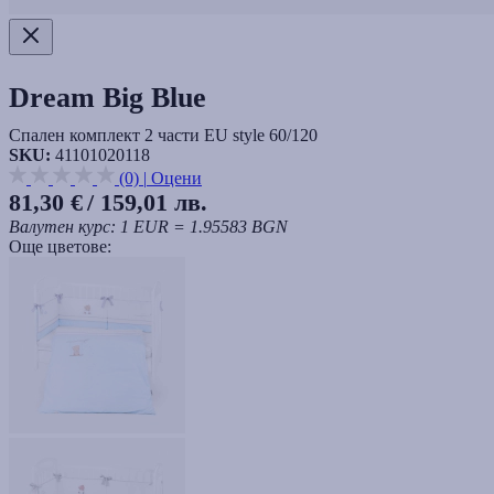
Dream Big Blue
Спален комплект 2 части EU style 60/120
SKU:
41101020118
(0)
|
Оцени
81,30 €
/ 159,01 лв.
Валутен курс: 1 EUR = 1.95583 BGN
Още цветове: