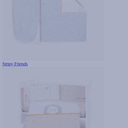
Stripy Friends