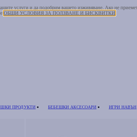
 нашите услуги и да подобрим вашето изживяване. Ако не прием
те
ОБЩИ УСЛОВИЯ ЗА ПОЛЗВАНЕ И БИСКВИТКИ
ЕШКИ ПРОДУКТИ
БЕБЕШКИ АКСЕСОАРИ
ИГРИ НАВЪН