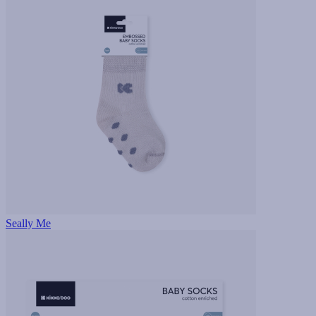
Seally Me