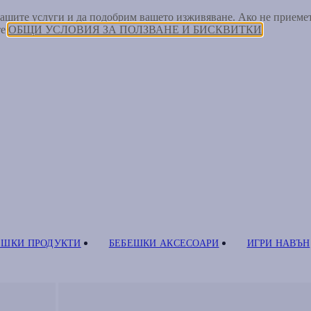
 нашите услуги и да подобрим вашето изживяване. Ако не прием
те
ОБЩИ УСЛОВИЯ ЗА ПОЛЗВАНЕ И БИСКВИТКИ
ЕШКИ ПРОДУКТИ
БЕБЕШКИ АКСЕСОАРИ
ИГРИ НАВЪН