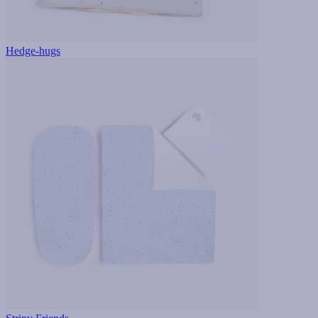
Hedge-hugs