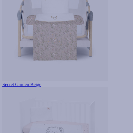
Secret Garden Beige