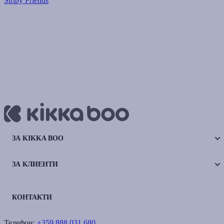
Stripy Friends
ЗА KIKKA BOO
ЗА КЛИЕНТИ
КОНТАКТИ
Телефон:
+359 888 031 680