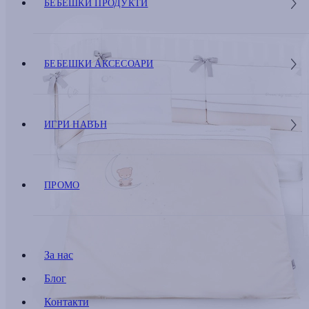
БЕБЕШКИ ПРОДУКТИ
БЕБЕШКИ АКСЕСОАРИ
ИГРИ НАВЪН
ПРОМО
За нас
Блог
Контакти