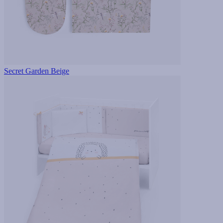
Secret Garden Beige