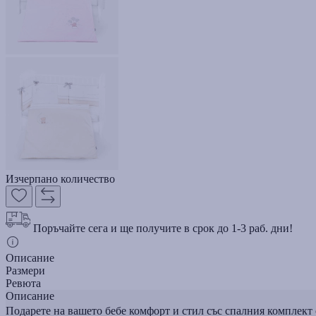
Изчерпано количество
Поръчайте сега и ще получите в срок до 1-3 раб. дни!
Описание
Размери
Ревюта
Описание
Подарете на вашето бебе комфорт и стил със спалния комплект 