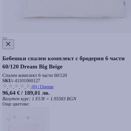
Бебешки спален комплект с бродерия 6 части
60/120 Dream Big Beige
Спален комплект 6 части 60/120
SKU:
41101060127
(0)
|
Оцени
96,64 €
/ 189,01 лв.
Валутен курс: 1 EUR = 1.95583 BGN
Още цветове: