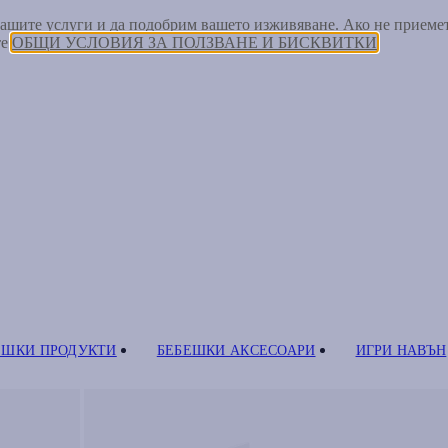
 нашите услуги и да подобрим вашето изживяване. Ако не прием
те
ОБЩИ УСЛОВИЯ ЗА ПОЛЗВАНЕ И БИСКВИТКИ
ЕШКИ ПРОДУКТИ
БЕБЕШКИ АКСЕСОАРИ
ИГРИ НАВЪН