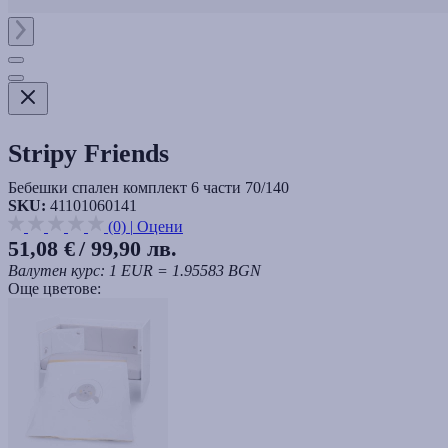
Stripy Friends
Бебешки спален комплект 6 части 70/140
SKU:
41101060141
(0)
|
Оцени
51,08 €
/ 99,90 лв.
Валутен курс: 1 EUR = 1.95583 BGN
Още цветове: