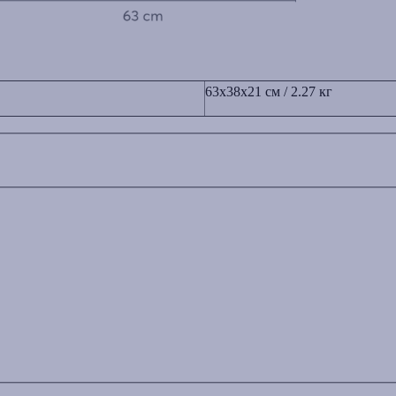
63x38x21 см / 2.27 кг